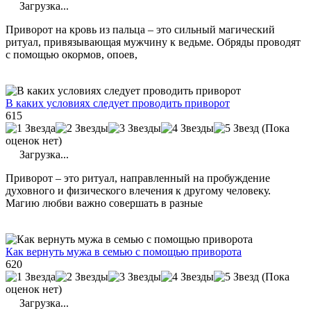
Загрузка...
Приворот на кровь из пальца – это сильный магический
ритуал, привязывающая мужчину к ведьме. Обряды проводят
с помощью окормов, опоев,
В каких условиях следует проводить приворот
615
(Пока
оценок нет)
Загрузка...
Приворот – это ритуал, направленный на пробуждение
духовного и физического влечения к другому человеку.
Магию любви важно совершать в разные
Как вернуть мужа в семью с помощью приворота
620
(Пока
оценок нет)
Загрузка...