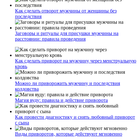
Как сделать отворот мужчины от женщины без
последствия
Заговоры и ритуалы для присушки мужчины на
расстоянии: правила проведения
Как сделать приворот на мужчину через менструальную
кровь
Можно ли приворожить мужчину и последствия
колдовства
Магия вуду: правила и действие приворота
Как провести диагностику и снять любовный приворот
с сына
Виды приворотов, которые действуют мгновенно