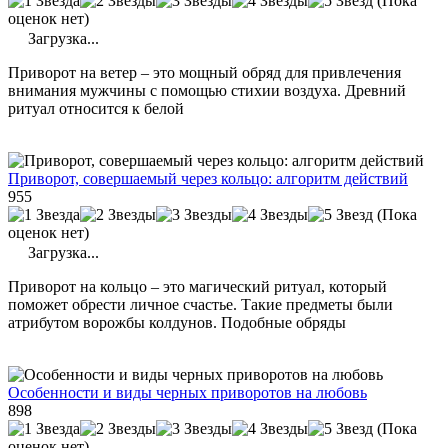
(Пока
оценок нет)
Загрузка...
Приворот на ветер – это мощный обряд для привлечения
внимания мужчины с помощью стихии воздуха. Древний
ритуал относится к белой
Приворот, совершаемый через кольцо: алгоритм действий
955
(Пока
оценок нет)
Загрузка...
Приворот на кольцо – это магический ритуал, который
поможет обрести личное счастье. Такие предметы были
атрибутом ворожбы колдунов. Подобные обряды
Особенности и виды черных приворотов на любовь
898
(Пока
оценок нет)