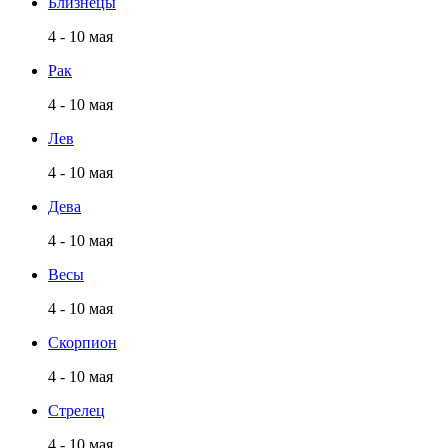
Близнецы
4 - 10 мая
Рак
4 - 10 мая
Лев
4 - 10 мая
Дева
4 - 10 мая
Весы
4 - 10 мая
Скорпион
4 - 10 мая
Стрелец
4 - 10 мая