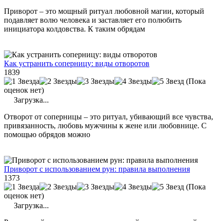
Приворот – это мощный ритуал любовной магии, который
подавляет волю человека и заставляет его полюбить
инициатора колдовства. К таким обрядам
Как устранить соперницу: виды отворотов
1839
(Пока
оценок нет)
Загрузка...
Отворот от соперницы – это ритуал, убивающий все чувства,
привязанность, любовь мужчины к жене или любовнице. С
помощью обрядов можно
Приворот с использованием рун: правила выполнения
1373
(Пока
оценок нет)
Загрузка...