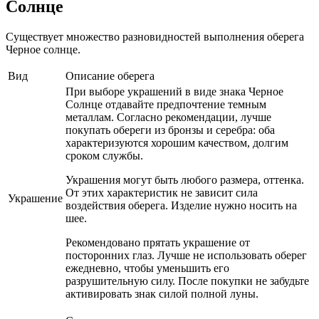
Солнце
Существует множество разновидностей выполнения оберега
Черное солнце.
Вид
Описание оберега
При выборе украшений в виде знака Черное
Солнце отдавайте предпочтение темным
металлам. Согласно рекомендации, лучше
покупать обереги из бронзы и серебра: оба
характеризуются хорошим качеством, долгим
сроком службы.
Украшения могут быть любого размера, оттенка.
От этих характеристик не зависит сила
Украшение
воздействия оберега. Изделие нужно носить на
шее.
Рекомендовано прятать украшение от
посторонних глаз. Лучше не использовать оберег
ежедневно, чтобы уменьшить его
разрушительную силу. После покупки не забудьте
активировать знак силой полной луны.