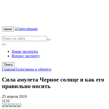
меню
Наши эксперты
Вопрос эксперту
Поиск
Главная
Талисманы и обереги
Сила амулета Черное солнце и как его
правильно носить
25 апреля 2019
1133