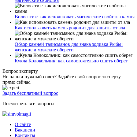
магические свойства
Волосатик: как использовать магические свойства камня
Как использовать камень родонит для защиты от зла
Обзор камней-талисманов для знака зодиака Рыбы:
женские и мужские обереги
Кукла Колокольчик: как самостоятельно сшить оберег
Вопрос эксперту
Не нашли нужный совет? Задайте свой вопрос эксперту
прямо сейчас.
Задать бесплатный вопрос
Посмотреть все вопросы
О сайте
Вакансии
Контакты