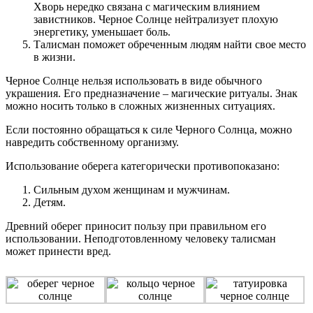
Хворь нередко связана с магическим влиянием
завистников. Черное Солнце нейтрализует плохую
энергетику, уменьшает боль.
Талисман поможет обреченным людям найти свое место
в жизни.
Черное Солнце нельзя использовать в виде обычного
украшения. Его предназначение – магические ритуалы. Знак
можно носить только в сложных жизненных ситуациях.
Если постоянно обращаться к силе Черного Солнца, можно
навредить собственному организму.
Использование оберега категорически противопоказано:
Сильным духом женщинам и мужчинам.
Детям.
Древний оберег приносит пользу при правильном его
использовании. Неподготовленному человеку талисман
может принести вред.