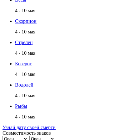
4 - 10 мая
Скорпион
4 - 10 мая
Стрелец
4 - 10 мая
Козерог
4 - 10 мая
Водолей
4 - 10 мая
Рыбы
4 - 10 мая
Узнай дату своей смерти
Совместимость знаков