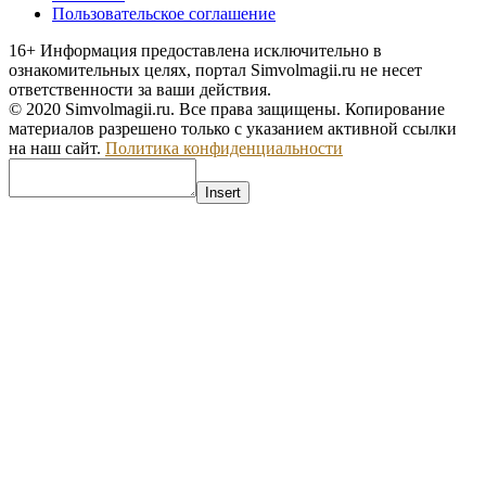
Пользовательское соглашение
16+
Информация предоставлена исключительно в
ознакомительных целях, портал Simvolmagii.ru не несет
ответственности за ваши действия.
© 2020 Simvolmagii.ru. Все права защищены. Копирование
материалов разрешено только с указанием активной ссылки
на наш сайт.
Политика конфиденциальности
Insert