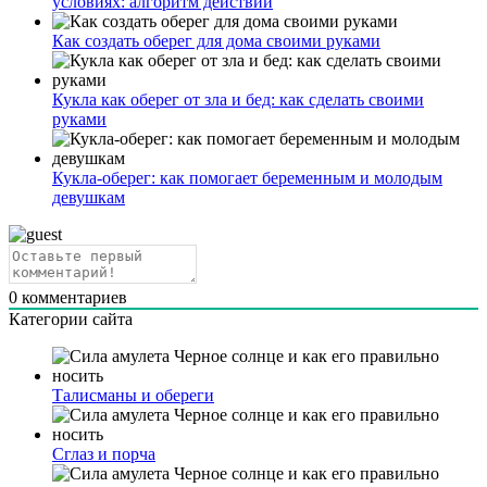
условиях: алгоритм действий
Как создать оберег для дома своими руками
Кукла как оберег от зла и бед: как сделать своими
руками
Кукла-оберег: как помогает беременным и молодым
девушкам
0
комментариев
Категории сайта
Талисманы и обереги
Сглаз и порча