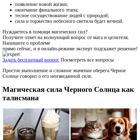
появление новой жизни;
окончание финального этапа;
тесное сосуществование людей с природой;
сила и торжество небесного светила будет вечной.
Нуждаетесь в помощи магических сил?
Получите ответ на волнующий вопрос от мага и целителя.
Напишите о проблеме
прямо сейчас, и в онлайн-режиме эксперт подскажет решение!
Задать бесплатный вопрос
Посмотреть все вопросы
Простое выполнение и сложное значение оберега Черное
Солнце говорит о его неизведанной силе.
Магическая сила Черного Солнца как
талисмана