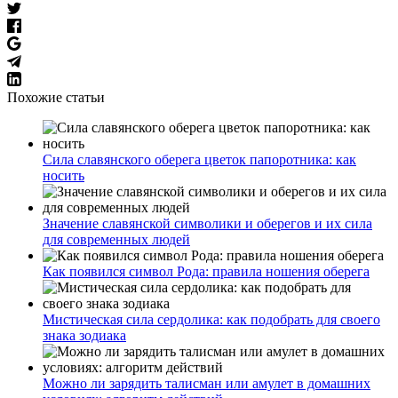
Похожие статьи
Сила славянского оберега цветок папоротника: как
носить
Значение славянской символики и оберегов и их сила
для современных людей
Как появился символ Рода: правила ношения оберега
Мистическая сила сердолика: как подобрать для своего
знака зодиака
Можно ли зарядить талисман или амулет в домашних