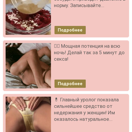
норму. Записывайте...
Подробнее
❤️‍🔥 Мощная потенция на всю
ночь! Делай так за 5 минут до
секса!
Подробнее
💊 Главный уролог показала
сильнейшее средство от
недержания у женщин! Им
оказалось натуральное...