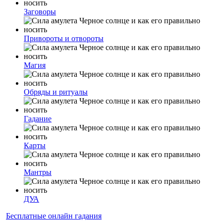
Заговоры
Привороты и отвороты
Магия
Обряды и ритуалы
Гадание
Карты
Мантры
ДУА
Бесплатные онлайн гадания