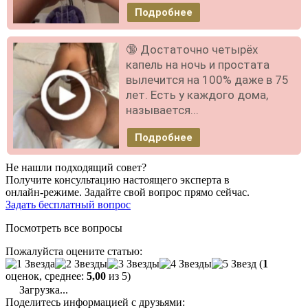
Подробнее
🔞 Достаточно четырёх
капель на ночь и простата
вылечится на 100% даже в 75
лет. Есть у каждого дома,
называется...
Подробнее
Не нашли подходящий совет?
Получите консультацию настоящего эксперта в
онлайн-режиме. Задайте свой вопрос прямо сейчас.
Задать бесплатный вопрос
Посмотреть все вопросы
Пожалуйста оцените статью:
(
1
оценок, среднее:
5,00
из 5)
Загрузка...
Поделитесь информацией с друзьями: