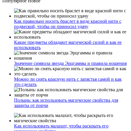
Популярное
Новое
Как правильно носить браслет в виде красной нити с
подвеской, чтобы он приносил удачу
Какие предметы обладают магической силой и как ее
использовать
Значение символа звезда Эрцгаммы и правила ношения
Можно ли снять красную нить с запястья самой и как
это сделать
Полынь: как использовать магические свойства для
защиты от порчи
Как использовать малахит, чтобы раскрыть его