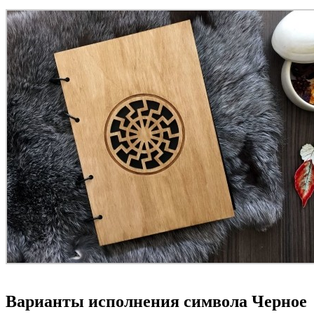
Варианты исполнения символа Черное