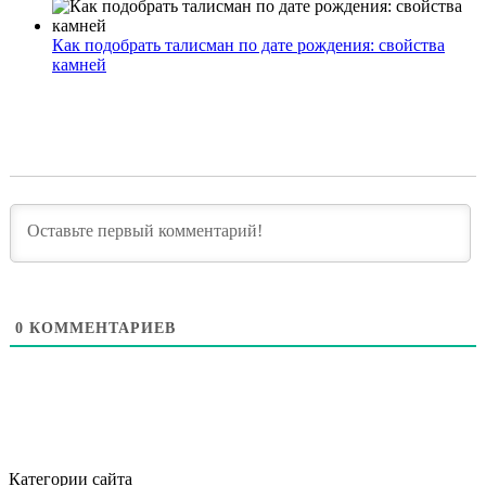
Как подобрать талисман по дате рождения: свойства
камней
0
КОММЕНТАРИЕВ
Категории сайта