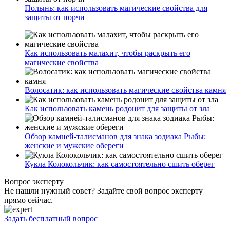
Полынь: как использовать магические свойства для
защиты от порчи
Как использовать малахит, чтобы раскрыть его
магические свойства
Волосатик: как использовать магические свойства камня
Как использовать камень родонит для защиты от зла
Обзор камней-талисманов для знака зодиака Рыбы:
женские и мужские обереги
Кукла Колокольчик: как самостоятельно сшить оберег
Вопрос эксперту
Не нашли нужный совет? Задайте свой вопрос эксперту
прямо сейчас.
Задать бесплатный вопрос