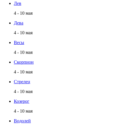
Лев
4 - 10 мая
Дева
4 - 10 мая
Весы
4 - 10 мая
Скорпион
4 - 10 мая
Стрелец
4 - 10 мая
Козерог
4 - 10 мая
Водолей