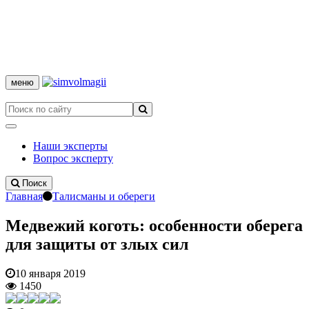
меню
Наши эксперты
Вопрос эксперту
Поиск
Главная
Талисманы и обереги
Медвежий коготь: особенности оберега
для защиты от злых сил
10 января 2019
1450