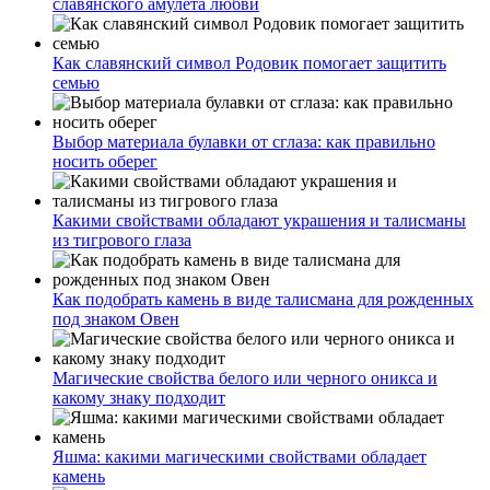
славянского амулета любви
Как славянский символ Родовик помогает защитить
семью
Выбор материала булавки от сглаза: как правильно
носить оберег
Какими свойствами обладают украшения и талисманы
из тигрового глаза
Как подобрать камень в виде талисмана для рожденных
под знаком Овен
Магические свойства белого или черного оникса и
какому знаку подходит
Яшма: какими магическими свойствами обладает
камень