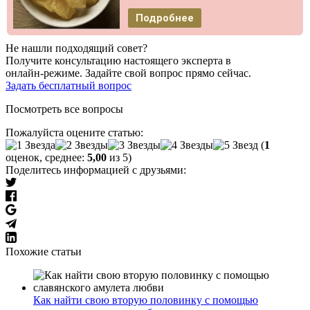
Подробнее
Не нашли подходящий совет?
Получите консультацию настоящего эксперта в
онлайн-режиме. Задайте свой вопрос прямо сейчас.
Задать бесплатный вопрос
Посмотреть все вопросы
Пожалуйста оцените статью:
(
1
оценок, среднее:
5,00
из 5)
Поделитесь информацией с друзьями:
Похожие статьи
Как найти свою вторую половинку с помощью