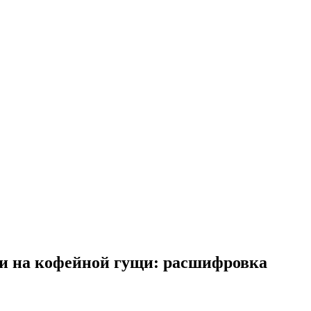
ии на кофейной гущи: расшифровка