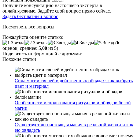
Получите консультацию настоящего эксперта в
онлайн-режиме. Задайте свой вопрос прямо сейчас.
Задать бесплатный вопрос
Посмотреть все вопросы
Пожалуйста оцените статью:
(
6
оценок, среднее:
5,00
из 5)
Поделитесь информацией с друзьями:
Похожие статьи
Сила магии свечей в действенных обрядах: как выбрать
цвет и материал
Особенности использования ритуалов и обрядов белой
магии
Существует ли настоящая магия в реальной жизни и как
ею овладеть