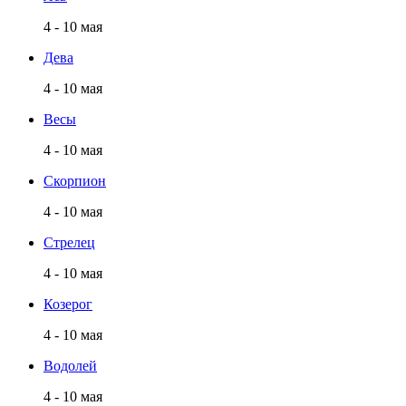
4 - 10 мая
Дева
4 - 10 мая
Весы
4 - 10 мая
Скорпион
4 - 10 мая
Стрелец
4 - 10 мая
Козерог
4 - 10 мая
Водолей
4 - 10 мая