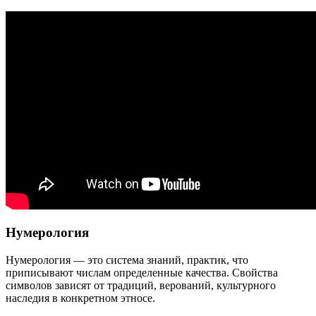
Нумерология
Нумерология — это система знаний, практик, что
приписывают числам определенные качества. Свойства
символов зависят от традиций, верований, культурного
наследия в конкретном этносе.