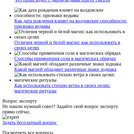
Как дата рождения влияет на колдовские способности:
признаки ведьмы
Отличия черной и белой магии: как использовать в
своих целях
Способы применения соли в магических обрядах
Какой магией обладают различные знаки зодиака
Как использовать стихию ветра в своих целях:
магические ритуалы
Вопрос эксперту
Не нашли нужный совет? Задайте свой вопрос эксперту
прямо сейчас.
Задать бесплатный вопрос
Посмотреть все вопросы