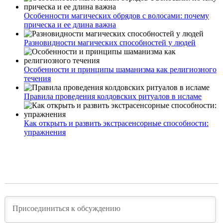
Особенности магических обрядов с волосами: почему
прическа и ее длина важна
Разновидности магических способностей у людей
Особенности и принципы шаманизма как религиозного
течения
Правила проведения колдовских ритуалов в исламе
Как открыть и развить экстрасенсорные способности:
упражнения