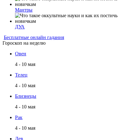
Мантры
ДУА
Бесплатные онлайн гадания
Гороскоп на неделю
Овен
4 - 10 мая
Телец
4 - 10 мая
Близнецы
4 - 10 мая
Рак
4 - 10 мая
Лев