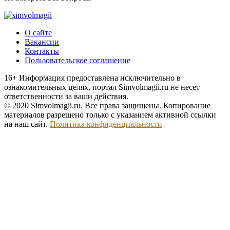
О сайте
Вакансии
Контакты
Пользовательское соглашение
16+
Информация предоставлена исключительно в
ознакомительных целях, портал Simvolmagii.ru не несет
ответственности за ваши действия.
© 2020 Simvolmagii.ru. Все права защищены. Копирование
материалов разрешено только с указанием активной ссылки
на наш сайт.
Политика конфиденциальности