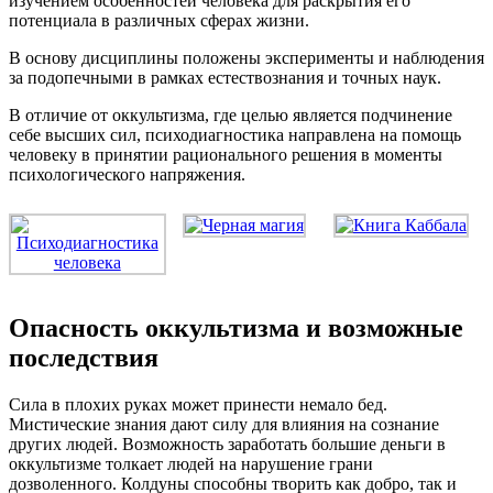
изучением особенностей человека для раскрытия его
потенциала в различных сферах жизни.
В основу дисциплины положены эксперименты и наблюдения
за подопечными в рамках естествознания и точных наук.
В отличие от оккультизма, где целью является подчинение
себе высших сил, психодиагностика направлена на помощь
человеку в принятии рационального решения в моменты
психологического напряжения.
Опасность оккультизма и возможные
последствия
Сила в плохих руках может принести немало бед.
Мистические знания дают силу для влияния на сознание
других людей. Возможность заработать большие деньги в
оккультизме толкает людей на нарушение грани
дозволенного. Колдуны способны творить как добро, так и