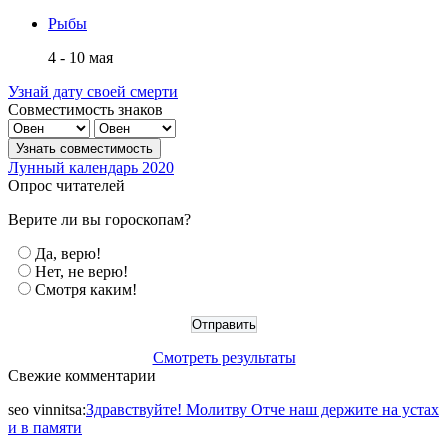
Рыбы
4 - 10 мая
Узнай дату своей смерти
Совместимость знаков
Лунный календарь 2020
Опрос читателей
Верите ли вы гороскопам?
Да, верю!
Нет, не верю!
Смотря каким!
Смотреть результаты
Свежие комментарии
seo vinnitsa
:
Здравствуйте! Молитву Отче наш держите на устах
и в памяти