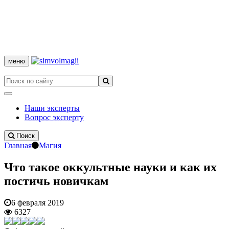
меню
Наши эксперты
Вопрос эксперту
Поиск
Главная
Магия
Что такое оккультные науки и как их
постичь новичкам
6 февраля 2019
6327