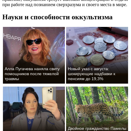
при работе над познанием сверхразума и своего места в мире.
Науки и способности оккультизма
Алла Пугачева наняла свиту
Новый указ с августа:
помощников после тяжелой
шокирующие надбавки к
травмы
пенсиям до 19,3%
Двойное гражданство Памелы