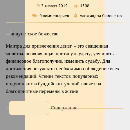
2 января 2019
4308
0
комментариев
Александра Симоненко
Мантра для привлечения денег – это священная
молитва, позволяющая притянуть удачу, улучшить
финансовое благополучие, изменить судьбу. Для
достижения результата необходимо соблюдение всех
рекомендаций. Чтение текстов популярных
индуистских и буддийских учений влияет на
благоприятные перемены в жизни.
Содержание