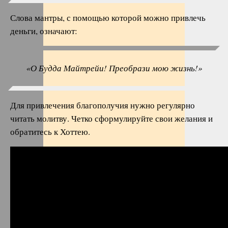
Слова мантры, с помощью которой можно привлечь
деньги, означают:
«О Будда Майтрейи! Преобрази мою жизнь!»
Для привлечения благополучия нужно регулярно
читать молитву. Четко сформулируйте свои желания и
обратитесь к Хоттею.