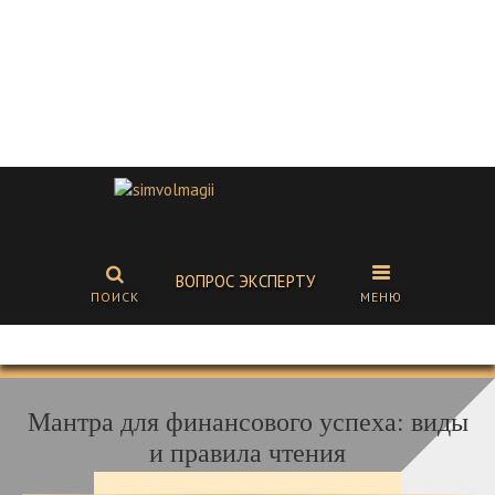
ВОПРОС ЭКСПЕРТУ
ПОИСК
МЕНЮ
Мантра для финансового успеха: виды
и правила чтения