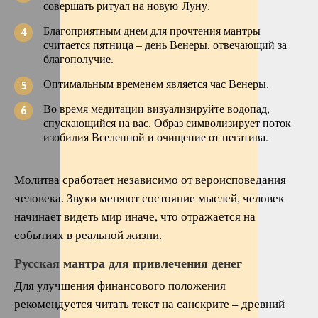
совершать ритуал на новую Луну.
Благоприятным днем для прочтения мантры
считается пятница – день Венеры, отвечающий за
благополучие.
Оптимальным временем является час Венеры.
Во время медитации визуализируйте водопад,
спускающийся на вас. Образ символизирует поток
изобилия Вселенной и очищение от негатива.
Молитва сработает независимо от вероисповедания
человека. Звуки меняют состояние мыслей, человек
начинает видеть мир иначе, что отражается на
событиях в реальной жизни.
Русская мантра для привлечения денег
Для улучшения финансового положения
рекомендуется читать текст на санскрите – древний