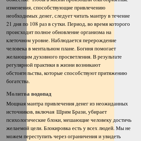
изменения, способствующие привлечению
необходимых денег, следует читать мантру в течение
21 дня по 108 раз в сутки. Период, во время которого
происходит полное обновление организма на
клеточном уровне. Наблюдается перерождение
человека в ментальном плане. Богиня помогает
желающим духовного просветления. В результате
регулярной практики в жизни возникают
обстоятельства, которые способствуют притяжению
богатства.
Молитва водопад
Мощная мантра привлечения денег из неожиданных
источников, включая Шрим Брази, убирает
психологические блоки, мешающие человеку достичь
желаемой цели. Блокировка есть у всех людей. Мы не
можем переступить через ограничения и увидеть