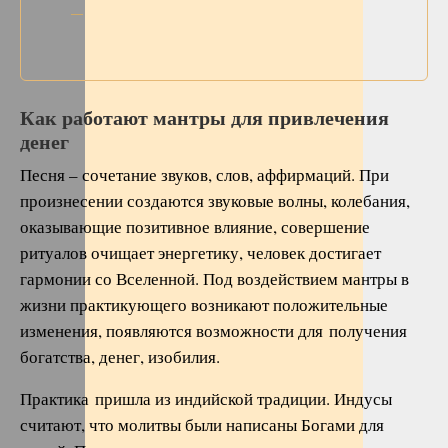
Как работают мантры для привлечения
денег
Песня – сочетание звуков, слов, аффирмаций. При
произнесении создаются звуковые волны, колебания,
оказывающие позитивное влияние, совершение
ритуалов очищает энергетику, человек достигает
гармонии со Вселенной. Под воздействием мантры в
жизни практикующего возникают положительные
изменения, появляются возможности для получения
богатства, денег, изобилия.
Практика пришла из индийской традиции. Индусы
считают, что молитвы были написаны Богами для