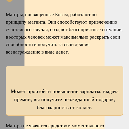
Мантры, посвященные Богам, работают по
принципу магнита. Они способствуют привлечению
счастливого случая, создают благоприятные ситуации,
в которых человек может максимально раскрыть свои
способности и получить за свои деяния
вознаграждение в виде денег.
Может произойти повышение зарплаты, выдача
премии, вы получите неожиданный подарок,
благодарность от коллег.
Мантра не является средством моментального