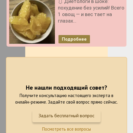
🩱 Диетологи в шоке:
похудение без усилий! Всего
1 овощ — и вес тает на
глазах…
Подробнее
Не нашли подходящий совет?
Получите консультацию настоящего эксперта в
онлайн-режиме. Задайте свой вопрос прямо сейчас.
Задать бесплатный вопрос
Посмотреть все вопросы