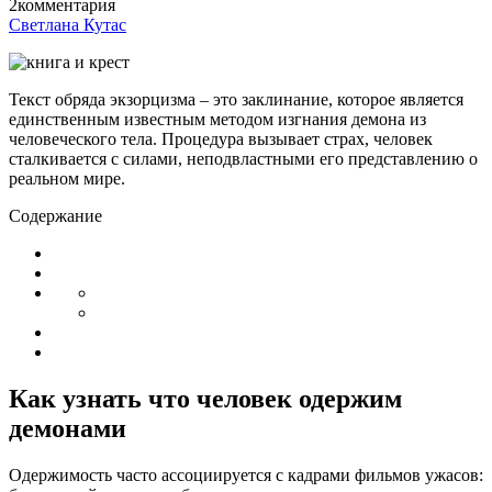
2
комментария
Светлана Кутас
Текст обряда экзорцизма – это заклинание, которое является
единственным известным методом изгнания демона из
человеческого тела. Процедура вызывает страх, человек
сталкивается с силами, неподвластными его представлению о
реальном мире.
Содержание
Как узнать что человек одержим
демонами
Одержимость часто ассоциируется с кадрами фильмов ужасов: