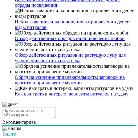
обряды посвящения
Использование силы новолуния в привлечении денег:
виды ритуалов
Обзор действенных обрядов на привлечения любви
Обзор действенных ритуалов на растущую луну для
увеличения богатства и успеха
Обряд на усиление привлекательность: заговоры на
красоту и привлечение мужчин
Как выиграть в лотерею: варианты ритуалов на удачу
2
комментариев
Вадим