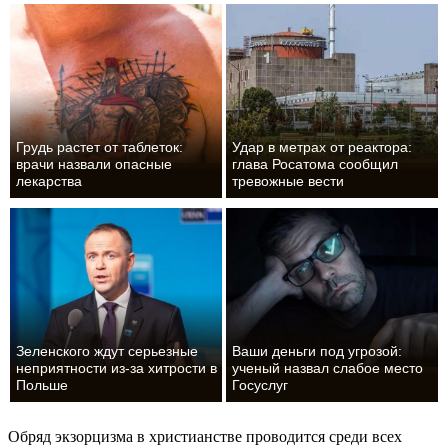
Грудь растет от таблеток:
Удар в метрах от реактора:
врачи назвали опасные
глава Росатома сообщил
лекарства
тревожные вести
Зеленского ждут серьезные
Ваши деньги под угрозой:
неприятности из-за хитрости в
ученый назвал слабое место
Польше
Госуслуг
Обряд экзорцизма в христианстве проводится среди всех