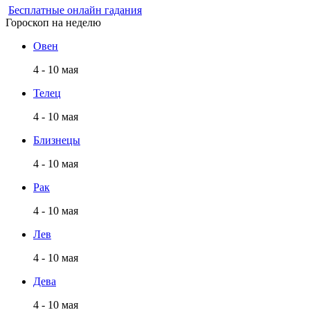
Бесплатные онлайн гадания
Гороскоп на неделю
Овен
4 - 10 мая
Телец
4 - 10 мая
Близнецы
4 - 10 мая
Рак
4 - 10 мая
Лев
4 - 10 мая
Дева
4 - 10 мая