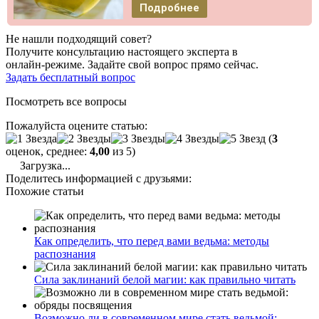
Подробнее
Не нашли подходящий совет?
Получите консультацию настоящего эксперта в
онлайн-режиме. Задайте свой вопрос прямо сейчас.
Задать бесплатный вопрос
Посмотреть все вопросы
Пожалуйста оцените статью:
(
3
оценок, среднее:
4,00
из 5)
Загрузка...
Поделитесь информацией с друзьями:
Похожие статьи
Как определить, что перед вами ведьма: методы
распознания
Сила заклинаний белой магии: как правильно читать
Возможно ли в современном мире стать ведьмой: