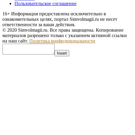
Пользовательское соглашение
16+
Информация предоставлена исключительно в
ознакомительных целях, портал Simvolmagii.ru не несет
ответственности за ваши действия.
© 2020 Simvolmagii.ru. Все права защищены. Копирование
материалов разрешено только с указанием активной ссылки
на наш сайт.
Политика конфиденциальности
Insert