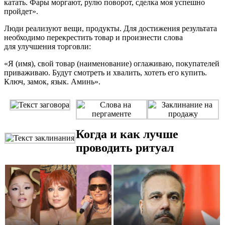
катать. Фары моргают, рулю поворот, сделка моя успешно
пройдет».
Люди реализуют вещи, продукты. Для достижения результата
необходимо перекрестить товар и произнести слова
для улучшения торговли:
«Я (имя), свой товар (наименование) оглаживаю, покупателей
приваживаю. Будут смотреть и хвалить, хотеть его купить.
Ключ, замок, язык. Аминь».
Когда и как лучше
проводить ритуал