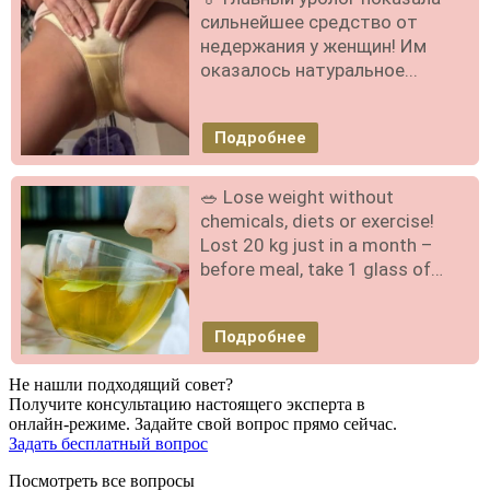
сильнейшее средство от
недержания у женщин! Им
оказалось натуральное...
Подробнее
🥗 Lose weight without
chemicals, diets or exercise!
Lost 20 kg just in a month –
before meal, take 1 glass of…
Подробнее
Не нашли подходящий совет?
Получите консультацию настоящего эксперта в
онлайн-режиме. Задайте свой вопрос прямо сейчас.
Задать бесплатный вопрос
Посмотреть все вопросы