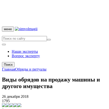
меню
Наши эксперты
Вопрос эксперту
Поиск
Главная
Обряды и ритуалы
Виды обрядов на продажу машины и
другого имущества
26 декабря 2018
1795