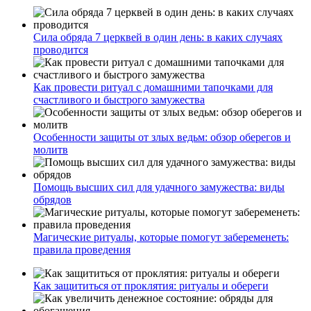
Сила обряда 7 церквей в один день: в каких случаях
проводится
Как провести ритуал с домашними тапочками для
счастливого и быстрого замужества
Особенности защиты от злых ведьм: обзор оберегов и
молитв
Помощь высших сил для удачного замужества: виды
обрядов
Магические ритуалы, которые помогут забеременеть:
правила проведения
Как защититься от проклятия: ритуалы и обереги