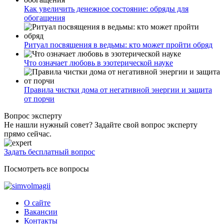
Как увеличить денежное состояние: обряды для
обогащения
Ритуал посвящения в ведьмы: кто может пройти обряд
Что означает любовь в эзотерической науке
Правила чистки дома от негативной энергии и защита
от порчи
Вопрос эксперту
Не нашли нужный совет? Задайте свой вопрос эксперту
прямо сейчас.
Задать бесплатный вопрос
Посмотреть все вопросы
О сайте
Вакансии
Контакты