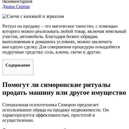
0
комментариев
Диана Сирош
Ритуал на продажу – это магическое таинство, с помощью
которого можно реализовать любой товар, включая земельный
участок, автомобиль. Благодаря бизнес-обрядам,
выполняемым в домашних условиях, можно заключить
выгодную сделку. Для совершения процедуры понадобятся
подручные средства: соль, ключи, свечи и другие.
Содержание
Помогут ли симоронские ритуалы
продать машину или другое имущество
Специальная психотехника Симорон предлагает
использование обряда на продажу недвижимости. Он
характеризуется эффективностью, простотой в
осуществлении.