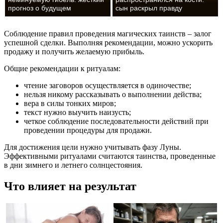
прогноз о будущем
сын раскрыл правду
Соблюдение правил проведения магических таинств – залог
успешной сделки. Выполняя рекомендации, можно ускорить
продажу и получить желаемую прибыль.
Общие рекомендации к ритуалам:
чтение заговоров осуществляется в одиночестве;
нельзя никому рассказывать о выполнении действа;
вера в силы тонких миров;
текст нужно выучить наизусть;
четкое соблюдение последовательности действий при
проведении процедуры для продажи.
Для достижения цели нужно учитывать фазу Луны.
Эффективными ритуалами считаются таинства, проведенные
в дни зимнего и летнего солнцестояния.
Что влияет на результат