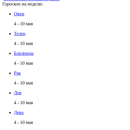
Гороскоп на неделю
Овен
4 - 10 мая
Телец
4 - 10 мая
Близнецы
4 - 10 мая
Рак
4 - 10 мая
Лев
4 - 10 мая
Дева
4 - 10 мая