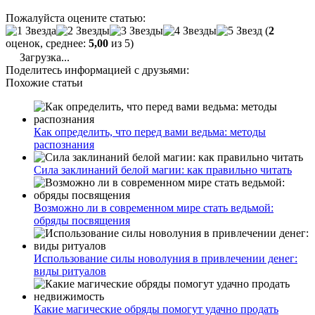
Пожалуйста оцените статью:
(
2
оценок, среднее:
5,00
из 5)
Загрузка...
Поделитесь информацией с друзьями:
Похожие статьи
Как определить, что перед вами ведьма: методы
распознания
Сила заклинаний белой магии: как правильно читать
Возможно ли в современном мире стать ведьмой:
обряды посвящения
Использование силы новолуния в привлечении денег:
виды ритуалов
Какие магические обряды помогут удачно продать