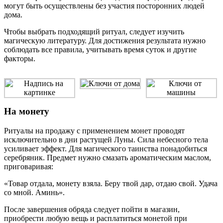
могут быть осуществлены без участия посторонних людей
дома.
Чтобы выбрать подходящий ритуал, следует изучить
магическую литературу. Для достижения результата нужно
соблюдать все правила, учитывать время суток и другие
факторы.
На монету
Ритуалы на продажу с применением монет проводят
исключительно в дни растущей Луны. Сила небесного тела
усиливает эффект. Для магического таинства понадобиться
серебряник. Предмет нужно смазать ароматическим маслом,
приговаривая:
«Товар отдала, монету взяла. Беру твой дар, отдаю свой. Удача
со мной. Аминь».
После завершения обряда следует пойти в магазин,
приобрести любую вещь и расплатиться монетой при