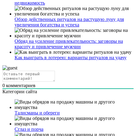
недвижимость
Обзор действенных ритуалов на растущую луну для
увеличения богатства и успеха
Обряд на усиление привлекательность: заговоры на
красоту и привлечение мужчин
Как выиграть в лотерею: варианты ритуалов на удачу
0
комментариев
Категории сайта
Талисманы и обереги
Сглаз и порча