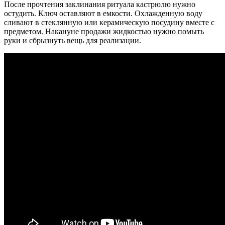
После прочтения заклинания ритуала кастрюлю нужно
остудить. Ключ оставляют в емкости. Охлажденную воду
сливают в стеклянную или керамическую посудину вместе с
предметом. Накануне продажи жидкостью нужно помыть
руки и сбрызнуть вещь для реализации.