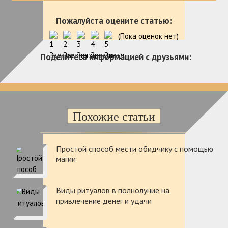
Пожалуйста оцените статью:
(Пока оценок нет)
Поделитесь информацией с друзьями:
Похожие статьи
Простой способ мести обидчику с помощью
магии
Виды ритуалов в полнолуние на
привлечение денег и удачи