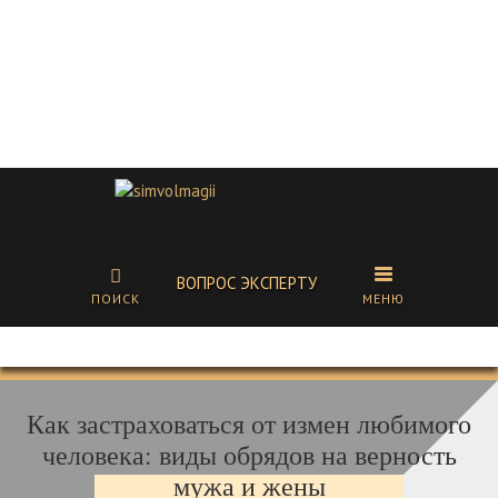
ВОПРОС ЭКСПЕРТУ
ПОИСК
МЕНЮ
Как застраховаться от измен любимого
человека: виды обрядов на верность
мужа и жены