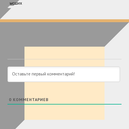
0
КОММЕНТАРИЕВ