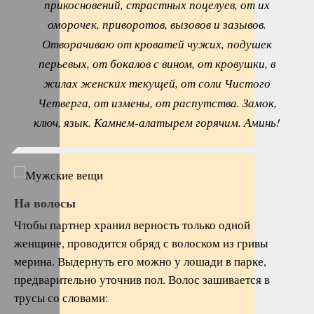
прикосновений, страстных поцелуев, от их
оморочек, приворотов, вызовов и зазывов.
Отворачиваю от кроватей чужих, подушек
перьевых, от бокалов с вином, от кровушки, в
жилах женских текущей, от соли Чистого
Четверга, от измены, от распутства. Замок,
ключ, язык. Камнем-алатырем горячим. Аминь!
На волосы
Чтобы партнер хранил верность только одной
женщине, проводится обряд с волоском из гривы
мерина. Выдернуть его можно у лошади в парке,
предварительно уточнив пол. Волос зашивается в
трусы со словами: