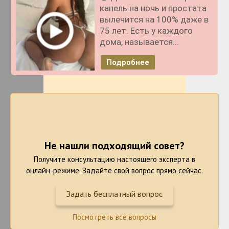
капель на ночь и простата
вылечится на 100% даже в
75 лет. Есть у каждого
дома, называется...
Подробнее
Не нашли подходящий совет?
Получите консультацию настоящего эксперта в
онлайн-режиме. Задайте свой вопрос прямо сейчас.
Задать бесплатный вопрос
Посмотреть все вопросы