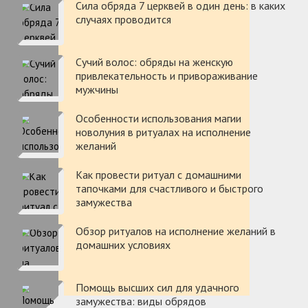
Сила обряда 7 церквей в один день: в каких
случаях проводится
Сучий волос: обряды на женскую
привлекательность и привораживание
мужчины
Особенности использования магии
новолуния в ритуалах на исполнение
желаний
Как провести ритуал с домашними
тапочками для счастливого и быстрого
замужества
Обзор ритуалов на исполнение желаний в
домашних условиях
Помощь высших сил для удачного
замужества: виды обрядов