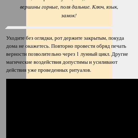
вершины горные, поля дальние. Ключ, язык,
замок!
Уходите без оглядки, рот держите закрытым, покуда
дома не окажетесь. Повторно провести обряд печать
верности позволительно через 1 лунный цикл. Другие
магические воздействия допустимы и усиливают
действия уже проведенных ритуалов.