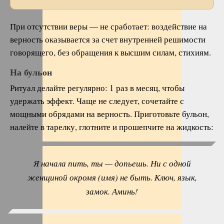
При отсутствии веры — не сработает: воздействие на
верность оказывается за счет внутренней решимости
говорящего, без обращения к высшим силам, стихиям.
На бульон
Ритуал делайте регулярно: 1 раз в месяц, чтобы
удержать эффект. Чаще не следует, сочетайте с
мощными обрядами на верность. Приготовьте бульон,
налейте в тарелку, глотните и прошепчите на жидкость:
Я начала пить, ты — допьешь. Ни с одной
женщиной окромя (имя) не быть. Ключ, язык,
замок. Аминь!