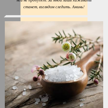
станет, взглядом следить. Аминь!