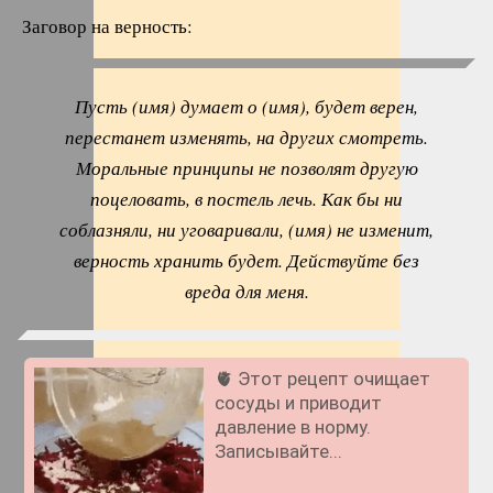
Заговор на верность:
Пусть (имя) думает о (имя), будет верен,
перестанет изменять, на других смотреть.
Моральные принципы не позволят другую
поцеловать, в постель лечь. Как бы ни
соблазняли, ни уговаривали, (имя) не изменит,
верность хранить будет. Действуйте без
вреда для меня.
🫀 Этот рецепт очищает
сосуды и приводит
давление в норму.
Записывайте...