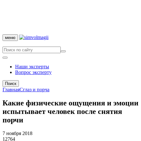
меню
Наши эксперты
Вопрос эксперту
Поиск
Главная
Сглаз и порча
Какие физические ощущения и эмоции
испытывает человек после снятия
порчи
7 ноября 2018
12764