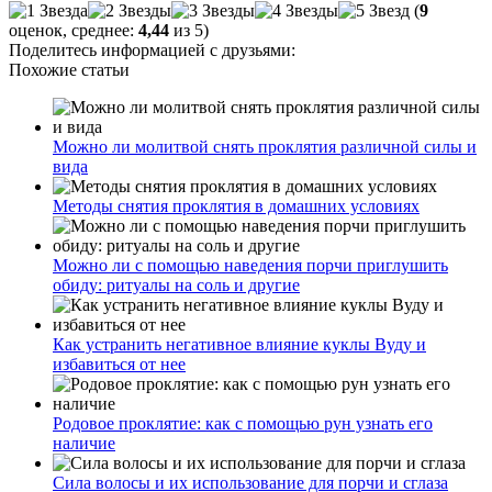
(
9
оценок, среднее:
4,44
из 5)
Поделитесь информацией с друзьями:
Похожие статьи
Можно ли молитвой снять проклятия различной силы и
вида
Методы снятия проклятия в домашних условиях
Можно ли с помощью наведения порчи приглушить
обиду: ритуалы на соль и другие
Как устранить негативное влияние куклы Вуду и
избавиться от нее
Родовое проклятие: как с помощью рун узнать его
наличие
Сила волосы и их использование для порчи и сглаза