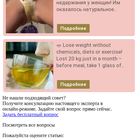
недержания у женщин! Им
оказалось натуральное...
Подробнее
🥗 Lose weight without
chemicals, diets or exercise!
Lost 20 kg just in a month –
before meal, take 1 glass of…
Подробнее
Не нашли подходящий совет?
Получите консультацию настоящего эксперта в
онлайн-режиме. Задайте свой вопрос прямо сейчас.
Задать бесплатный вопрос
Посмотреть все вопросы
Пожалуйста оцените статью: