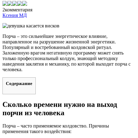
2
комментария
Ксения МД
Порча – это сильнейшее энергетическое влияние,
направленное на разрушение жизненной энергетики.
Популярный и востребованный колдовской ритуал.
Заложенную врагом негативную программу может снять
только профессиональный колдун, знающий методику
наведения заклятия и механику, по которой выходит порча с
человека.
Содержание
Сколько времени нужно на выход
порчи из человека
Порча – часто применяемое колдовство. Причины
применения такого воздействия: