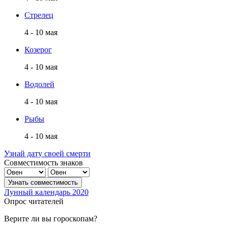
Стрелец
4 - 10 мая
Козерог
4 - 10 мая
Водолей
4 - 10 мая
Рыбы
4 - 10 мая
Узнай дату своей смерти
Совместимость знаков
Лунный календарь 2020
Опрос читателей
Верите ли вы гороскопам?