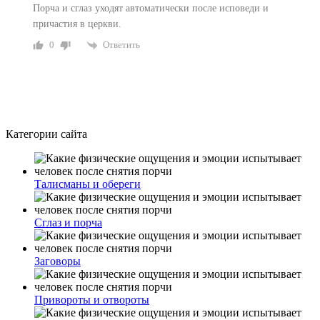
Порча и сглаз уходят автоматически после исповеди и
причастия в церкви.
Ответить
0
Категории сайта
Талисманы и обереги
Сглаз и порча
Заговоры
Привороты и отвороты