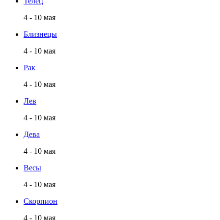
Телец
4 - 10 мая
Близнецы
4 - 10 мая
Рак
4 - 10 мая
Лев
4 - 10 мая
Дева
4 - 10 мая
Весы
4 - 10 мая
Скорпион
4 - 10 мая