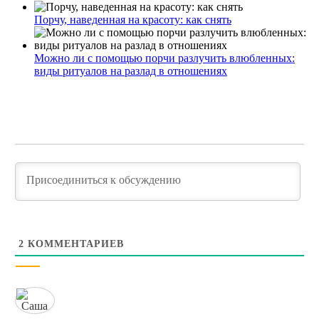
Порчу, наведенная на красоту: как снять
Можно ли с помощью порчи разлучить влюбленных:
виды ритуалов на разлад в отношениях
2
КОММЕНТАРИЕВ