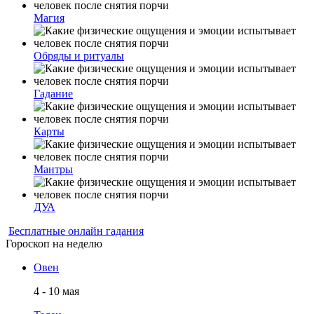
Магия
Обряды и ритуалы
Гадание
Карты
Мантры
ДУА
Бесплатные онлайн гадания
Гороскоп на неделю
Овен
4 - 10 мая