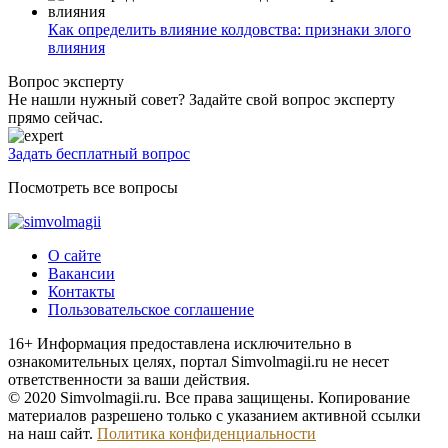
Как определить влияние колдовства: признаки злого
влияния
Вопрос эксперту
Не нашли нужный совет? Задайте свой вопрос эксперту
прямо сейчас.
Задать бесплатный вопрос
Посмотреть все вопросы
О сайте
Вакансии
Контакты
Пользовательское соглашение
16+
Информация предоставлена исключительно в
ознакомительных целях, портал Simvolmagii.ru не несет
ответственности за ваши действия.
© 2020 Simvolmagii.ru. Все права защищены. Копирование
материалов разрешено только с указанием активной ссылки
на наш сайт.
Политика конфиденциальности