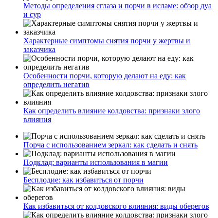
Методы определения сглаза и порчи в исламе: обзор дуа
и сур
Характерные симптомы снятия порчи у жертвы и
заказчика
Особенности порчи, которую делают на еду: как
определить негатив
Как определить влияние колдовства: признаки злого
влияния
Порча с использованием зеркал: как сделать и снять
Подклад: варианты использования в магии
Бесплодие: как избавиться от порчи
Как избавиться от колдовского влияния: виды оберегов