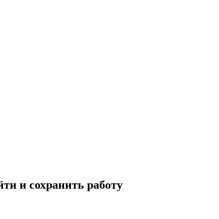
йти и сохранить работу