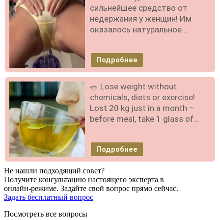
сильнейшее средство от
недержания у женщин! Им
оказалось натуральное...
Подробнее
🥗 Lose weight without
chemicals, diets or exercise!
Lost 20 kg just in a month –
before meal, take 1 glass of…
Подробнее
Не нашли подходящий совет?
Получите консультацию настоящего эксперта в
онлайн-режиме. Задайте свой вопрос прямо сейчас.
Задать бесплатный вопрос
Посмотреть все вопросы