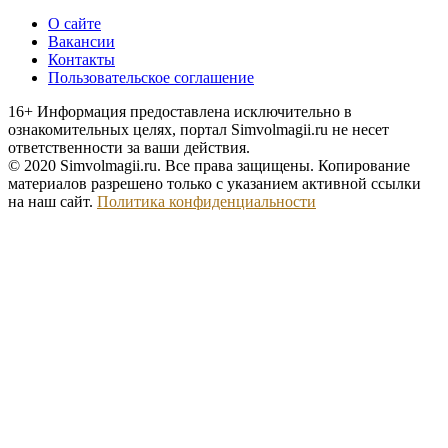
О сайте
Вакансии
Контакты
Пользовательское соглашение
16+
Информация предоставлена исключительно в
ознакомительных целях, портал Simvolmagii.ru не несет
ответственности за ваши действия.
© 2020 Simvolmagii.ru. Все права защищены. Копирование
материалов разрешено только с указанием активной ссылки
на наш сайт.
Политика конфиденциальности