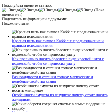
Пожалуйста оцените статью:
(Пока
оценок нет)
Поделитесь информацией с друзьями:
Похожие статьи
Красная нить как символ Каббалы: предназначение и
правила использования
Как правильно носить браслет в виде красной нити с
подвеской, чтобы он приносил удачу
Разновидности и оттенки топаза: магические и
целебные свойства камня
Особенности амулета из лазурита: почему стоит носить
женщинам