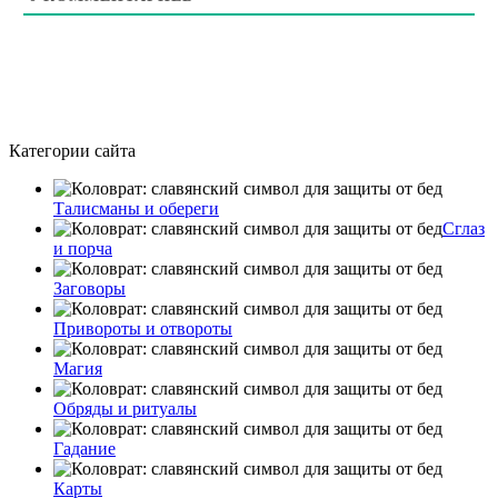
Категории сайта
Талисманы и обереги
Сглаз
и порча
Заговоры
Привороты и отвороты
Магия
Обряды и ритуалы
Гадание
Карты