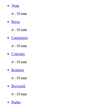
Дева
4 - 10 мая
Весы
4 - 10 мая
Скорпион
4 - 10 мая
Стрелец
4 - 10 мая
Козерог
4 - 10 мая
Водолей
4 - 10 мая
Рыбы