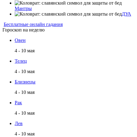
Мантры
ДУА
Бесплатные онлайн гадания
Гороскоп на неделю
Овен
4 - 10 мая
Телец
4 - 10 мая
Близнецы
4 - 10 мая
Рак
4 - 10 мая
Лев
4 - 10 мая