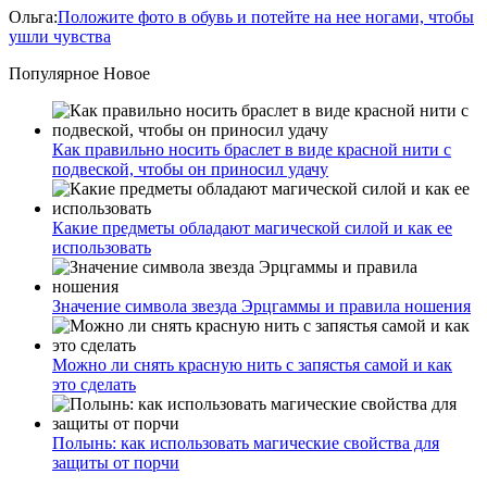
Ольга
:
Положите фото в обувь и потейте на нее ногами, чтобы
ушли чувства
Популярное
Новое
Как правильно носить браслет в виде красной нити с
подвеской, чтобы он приносил удачу
Какие предметы обладают магической силой и как ее
использовать
Значение символа звезда Эрцгаммы и правила ношения
Можно ли снять красную нить с запястья самой и как
это сделать
Полынь: как использовать магические свойства для
защиты от порчи