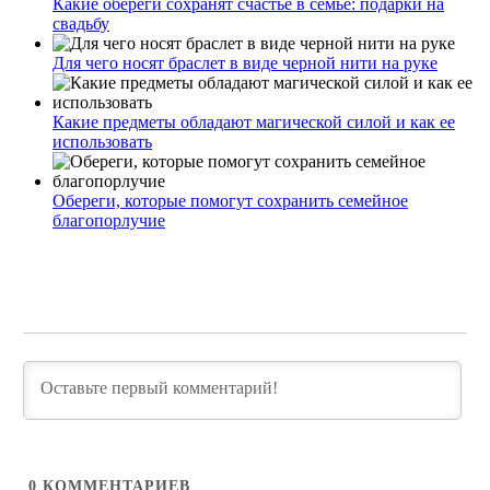
Какие обереги сохранят счастье в семье: подарки на
свадьбу
Для чего носят браслет в виде черной нити на руке
Какие предметы обладают магической силой и как ее
использовать
Обереги, которые помогут сохранить семейное
благопорлучие
0
КОММЕНТАРИЕВ