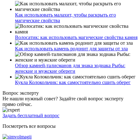
Как использовать малахит, чтобы раскрыть его
магические свойства
Волосатик: как использовать магические свойства камня
Как использовать камень родонит для защиты от зла
Обзор камней-талисманов для знака зодиака Рыбы:
женские и мужские обереги
Кукла Колокольчик: как самостоятельно сшить оберег
Вопрос эксперту
Не нашли нужный совет? Задайте свой вопрос эксперту
прямо сейчас.
Задать бесплатный вопрос
Посмотреть все вопросы