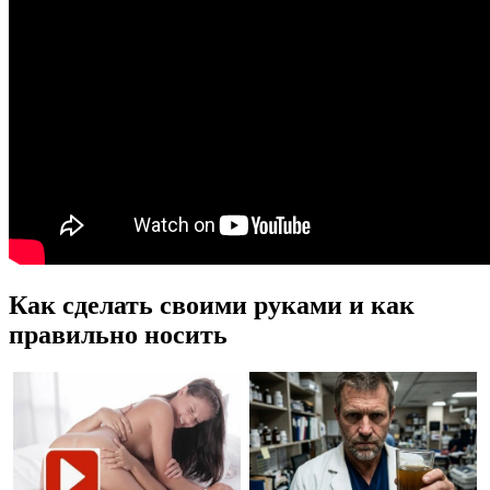
Как сделать своими руками и как
правильно носить