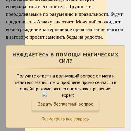
возвращаются в его обитель. Трудности,
преодолеваемые по разумению и правильности, будут
представлены Аллаху как отчет. Молящийся ожидает
вознаграждение за терпеливое превозмогание невзгод,
в заговоре просит заменить беды на радости.
НУЖДАЕТЕСЬ В ПОМОЩИ МАГИЧЕСКИХ
СИЛ?
Получите ответ на волнующий вопрос от мага и
целителя. Напишите о проблеме
прямо сейчас, и в
онлайн-режиме эксперт подскажет решение!
Задать бесплатный вопрос
Посмотреть все вопросы