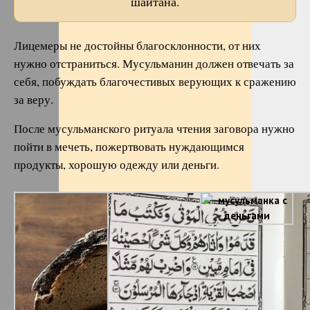
шайтана.
Лицемеры не достойны благосклонности, от них
нужно отстраниться. Мусульманин должен отвечать за
себя, побуждать благочестивых верующих к сражению
за веру.
После мусульманского ритуала чтения заговора нужно
пойти в мечеть, пожертвовать нуждающимся
продукты, хорошую одежду или деньги.