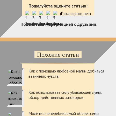
Пожалуйста оцените статью:
(Пока оценок нет)
Поделитесь информацией с друзьями:
Похожие статьи
Как с помощью любовной магии добиться
взаимных чувств
Как использовать силу убывающей луны:
обзор действенных заговоров
Молитва неперебиваемый оберег семи