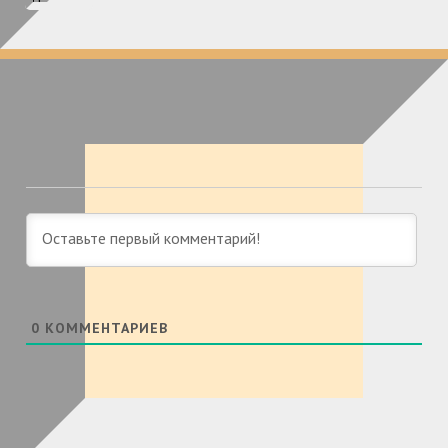
0
КОММЕНТАРИЕВ