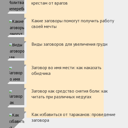
крестам от врагов
Какие заговоры помогут получить работу
своей мечты
Виды заговоров для увеличения груди
Заговор во имя мести: как наказать
обидчика
Заговор как средство снятия боли: как
читать при различных недугах
Как избавиться от тараканов: проведение
заговора