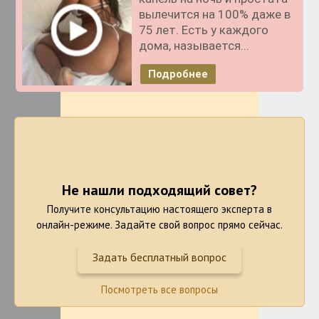
вылечится на 100% даже в
75 лет. Есть у каждого
дома, называется...
Подробнее
Не нашли подходящий совет?
Получите консультацию настоящего эксперта в
онлайн-режиме. Задайте свой вопрос прямо сейчас.
Задать бесплатный вопрос
Посмотреть все вопросы