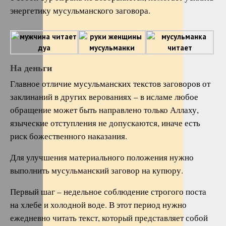
энергетику мусульманского заговора.
На деньги
Главное отличие мусульманских текстов заговоров от
заклинаний в других верованиях – в исламе любое
обращение может быть направлено только Аллаху,
языческие отступления не допускаются, иначе есть
риск божественного наказания.
Для улучшения материального положения нужно
выполнить мусульманский заговор на купюру.
Первый шаг – недельное соблюдение строгого поста
на хлебе и холодной воде. В этот период нужно
ежедневно читать текст, который представляет собой