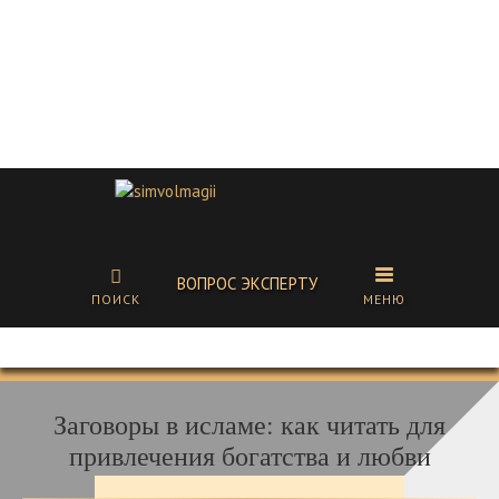
ВОПРОС ЭКСПЕРТУ
ПОИСК
МЕНЮ
Заговоры в исламе: как читать для
привлечения богатства и любви