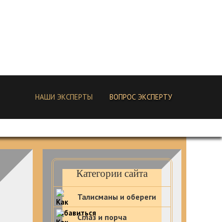
НАШИ ЭКСПЕРТЫ
ВОПРОС ЭКСПЕРТУ
Категории сайта
Талисманы и обереги
Сглаз и порча