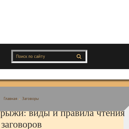
Главная
Заговоры
грыжи: виды и правила чтения
заговоров