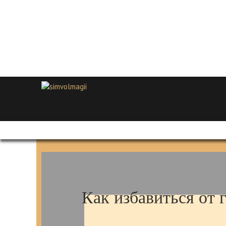
Как избавиться от 