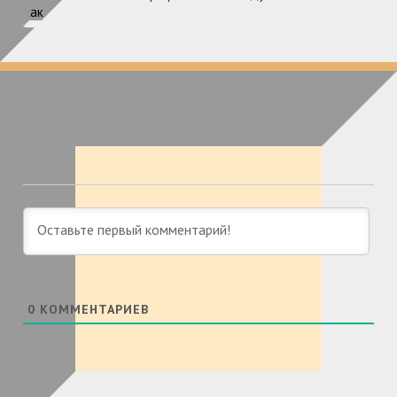
0
КОММЕНТАРИЕВ