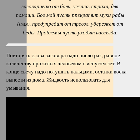
заговариваю от боли, ужаса, страха, для
помощи. Бог мой пусть прекратит муки рабы
(имя), предупредит от тревог, убережет от
беды. Проблемы пусть уходят навсегда.
Повторять слова заговора надо число раз, равное
количеству прожитых человеком с испугом лет. В
конце свечу надо потушить пальцами, остатки воска
вынести из дома. Жидкость использовать для
умывания.