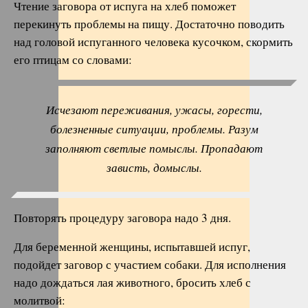
Чтение заговора от испуга на хлеб поможет
перекинуть проблемы на пищу. Достаточно поводить
над головой испуганного человека кусочком, скормить
его птицам со словами:
Исчезают переживания, ужасы, горести,
болезненные ситуации, проблемы. Разум
заполняют светлые помыслы. Пропадают
зависть, домыслы.
Повторять процедуру заговора надо 3 дня.
Для беременной женщины, испытавшей испуг,
подойдет заговор с участием собаки. Для исполнения
надо дождаться лая животного, бросить хлеб с
молитвой: