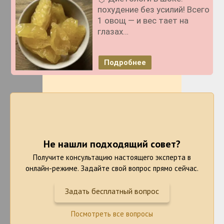
похудение без усилий! Всего
1 овощ — и вес тает на
глазах…
Подробнее
Не нашли подходящий совет?
Получите консультацию настоящего эксперта в
онлайн-режиме. Задайте свой вопрос прямо сейчас.
Задать бесплатный вопрос
Посмотреть все вопросы