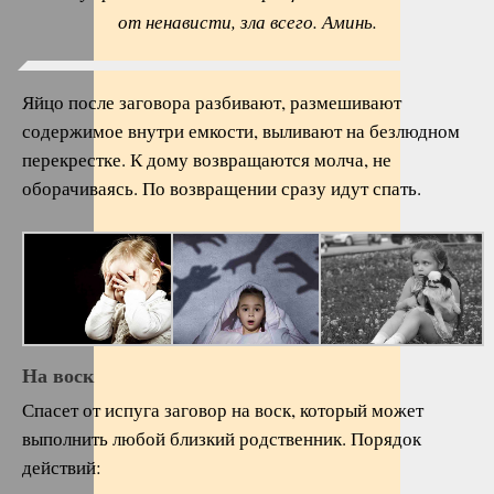
от ненависти, зла всего. Аминь.
Яйцо после заговора разбивают, размешивают
содержимое внутри емкости, выливают на безлюдном
перекрестке. К дому возвращаются молча, не
оборачиваясь. По возвращении сразу идут спать.
На воск
Спасет от испуга заговор на воск, который может
выполнить любой близкий родственник. Порядок
действий: