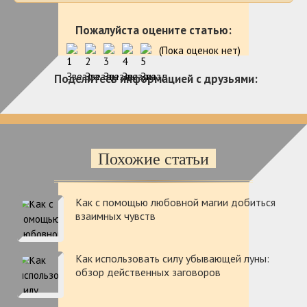
Пожалуйста оцените статью:
(Пока оценок нет)
Поделитесь информацией с друзьями:
Похожие статьи
Как с помощью любовной магии добиться
взаимных чувств
Как использовать силу убывающей луны:
обзор действенных заговоров