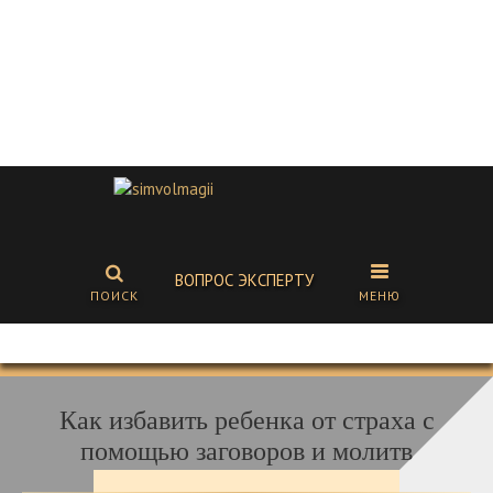
ВОПРОС ЭКСПЕРТУ
ПОИСК
МЕНЮ
Как избавить ребенка от страха с
помощью заговоров и молитв