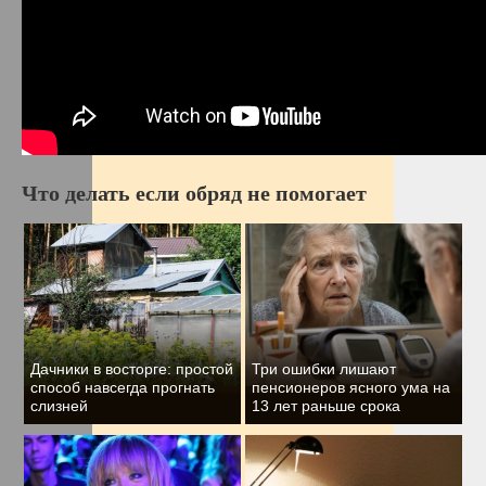
Что делать если обряд не помогает
Дачники в восторге: простой
Три ошибки лишают
способ навсегда прогнать
пенсионеров ясного ума на
слизней
13 лет раньше срока