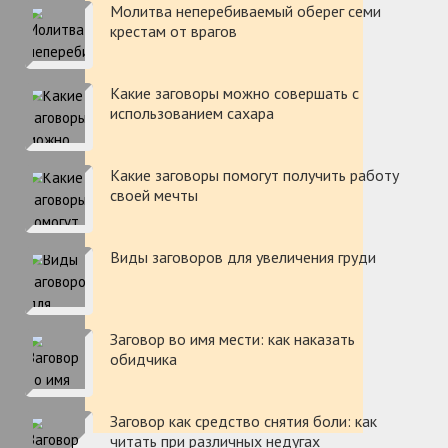
Молитва неперебиваемый оберег семи
крестам от врагов
Какие заговоры можно совершать с
использованием сахара
Какие заговоры помогут получить работу
своей мечты
Виды заговоров для увеличения груди
Заговор во имя мести: как наказать
обидчика
Заговор как средство снятия боли: как
читать при различных недугах