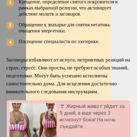
Крещение, определение святого покровителя в
рамках выбранной религии, что активирует
действие молитв и заговоров.
Обращение к знахарке для снятия негатива,
очищения энергетики.
Посещение специалиста по эзотерике.
Заговоры избавляют от испуга, неприятных реакций на
страх, стресс. Они просты, не требуют особых знаний,
подготовки. Могут быть успешно исполнены
самостоятельно дома. Для исцеления достаточно
внимательного следования инструкциям.
👙 Жирный живот уйдет за
5 дней, а еще через 3
исчезнут бока! На ночь
съедайте...