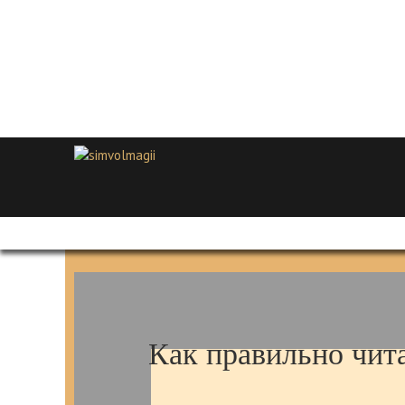
Как правильно чита