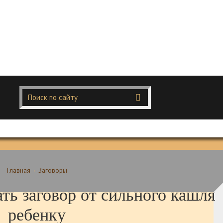
Главная
Заговоры
ть заговор от сильного кашля
ребенку