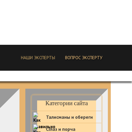
НАШИ ЭКСПЕРТЫ
ВОПРОС ЭКСПЕРТУ
Категории сайта
Талисманы и обереги
Сглаз и порча