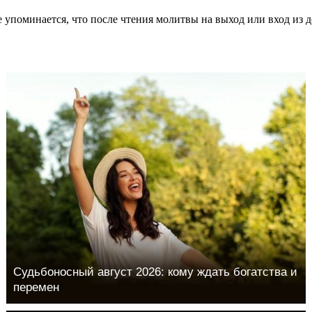
 упоминается, что после чтения молитвы на выход или вход из
Судьбоносный август 2026: кому ждать богатства и
перемен