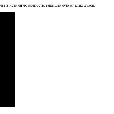
илье в истинную крепость, защищенную от злых духов.