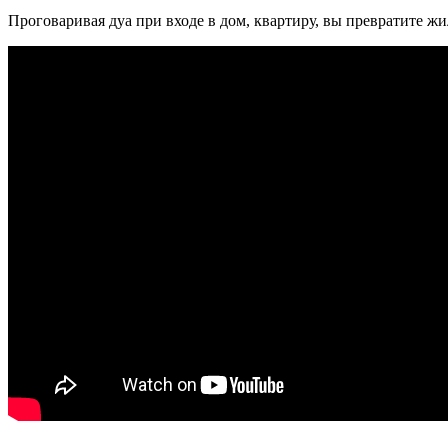
Проговаривая дуа при входе в дом, квартиру, вы превратите ж