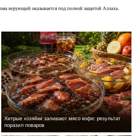
 дома верующий оказывается под полной защитой Аллаха.
Хитрые хозяйки заливают мясо кофе: результат
поразил поваров