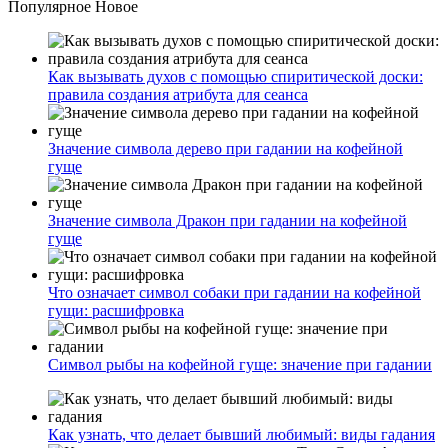
Популярное
Новое
Как вызывать духов с помощью спиритической доски:
правила создания атрибута для сеанса
Значение символа дерево при гадании на кофейной
гуще
Значение символа Дракон при гадании на кофейной
гуще
Что означает символ собаки при гадании на кофейной
гущи: расшифровка
Символ рыбы на кофейной гуще: значение при гадании
Как узнать, что делает бывший любимый: виды гадания