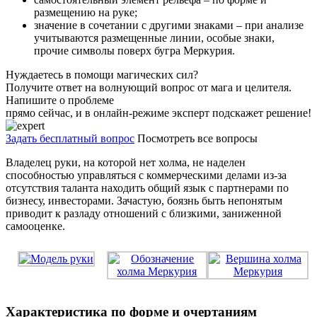
размещению на руке;
значение в сочетании с другими знаками – при анализе
учитываются размещенные линии, особые знаки,
прочие символы поверх бугра Меркурия.
Нуждаетесь в помощи магических сил?
Получите ответ на волнующий вопрос от мага и целителя.
Напишите о проблеме
прямо сейчас, и в онлайн-режиме эксперт подскажет решение!
Задать бесплатный вопрос
Посмотреть все вопросы
Владелец руки, на которой нет холма, не наделен
способностью управляться с коммерческими делами из-за
отсутствия таланта находить общий язык с партнерами по
бизнесу, инвесторами. Зачастую, боязнь быть непонятым
приводит к разладу отношений с близкими, заниженной
самооценке.
Характеристика по форме и очертаниям