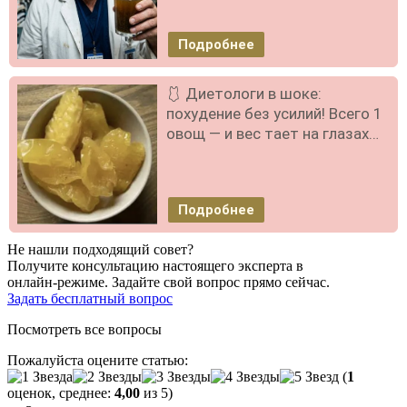
Подробнее
🩱 Диетологи в шоке:
похудение без усилий! Всего 1
овощ — и вес тает на глазах…
Подробнее
Не нашли подходящий совет?
Получите консультацию настоящего эксперта в
онлайн-режиме. Задайте свой вопрос прямо сейчас.
Задать бесплатный вопрос
Посмотреть все вопросы
Пожалуйста оцените статью:
(
1
оценок, среднее:
4,00
из 5)