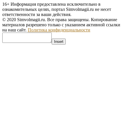
16+
Информация предоставлена исключительно в
ознакомительных целях, портал Simvolmagii.ru не несет
ответственности за ваши действия.
© 2020 Simvolmagii.ru. Все права защищены. Копирование
материалов разрешено только с указанием активной ссылки
на наш сайт.
Политика конфиденциальности
Insert