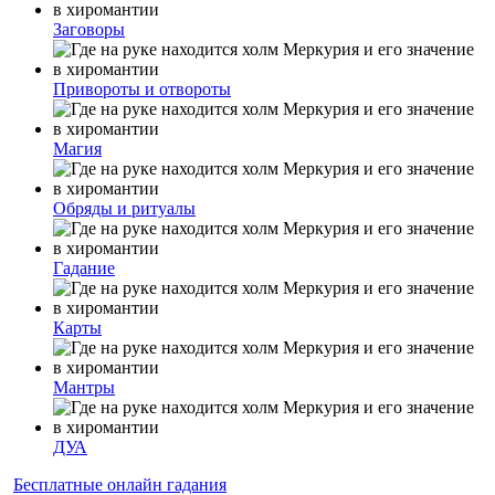
Заговоры
Привороты и отвороты
Магия
Обряды и ритуалы
Гадание
Карты
Мантры
ДУА
Бесплатные онлайн гадания