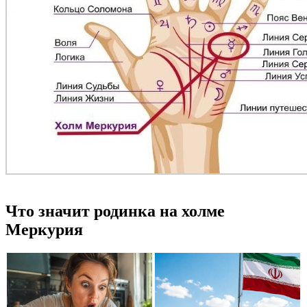
Что значит родинка на холме
Меркурия