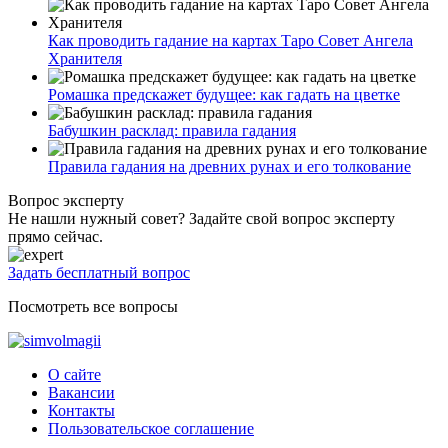
Как проводить гадание на картах Таро Совет Ангела
Хранителя
Ромашка предскажет будущее: как гадать на цветке
Бабушкин расклад: правила гадания
Правила гадания на древних рунах и его толкование
Вопрос эксперту
Не нашли нужный совет? Задайте свой вопрос эксперту
прямо сейчас.
Задать бесплатный вопрос
Посмотреть все вопросы
О сайте
Вакансии
Контакты
Пользовательское соглашение