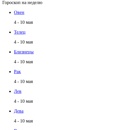
Гороскоп на неделю
Овен
4 - 10 мая
Телец
4 - 10 мая
Близнецы
4 - 10 мая
Рак
4 - 10 мая
Лев
4 - 10 мая
Дева
4 - 10 мая