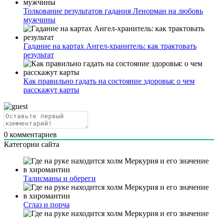
Толкование результатов гадания Ленорман на любовь
мужчины
Гадание на картах Ангел-хранитель: как трактовать
результат
Как правильно гадать на состояние здоровья: о чем
расскажут карты
0
комментариев
Категории сайта
Талисманы и обереги
Сглаз и порча