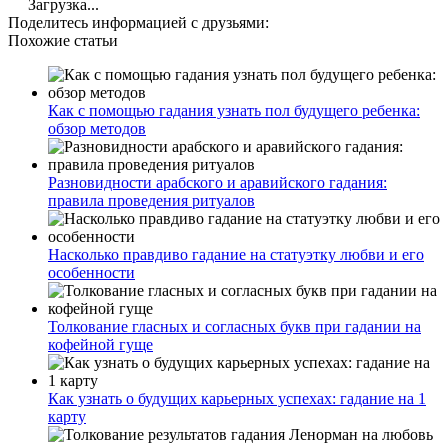
Загрузка...
Поделитесь информацией с друзьями:
Похожие статьи
Как с помощью гадания узнать пол будущего ребенка:
обзор методов
Разновидности арабского и аравийского гадания:
правила проведения ритуалов
Насколько правдиво гадание на статуэтку любви и его
особенности
Толкование гласных и согласных букв при гадании на
кофейной гуще
Как узнать о будущих карьерных успехах: гадание на 1
карту