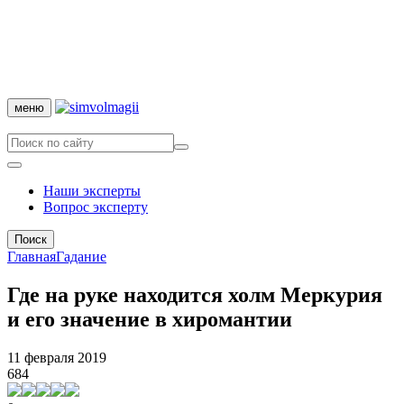
меню
Наши эксперты
Вопрос эксперту
Поиск
Главная
Гадание
Где на руке находится холм Меркурия
и его значение в хиромантии
11 февраля 2019
684