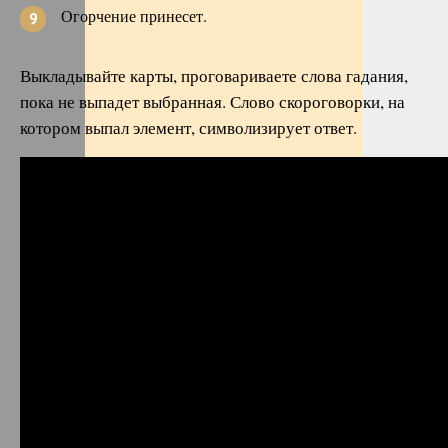
Огорчение принесет.
Выкладывайте карты, проговариваете слова гадания,
пока не выпадет выбранная. Слово скороговорки, на
котором выпал элемент, символизирует ответ.