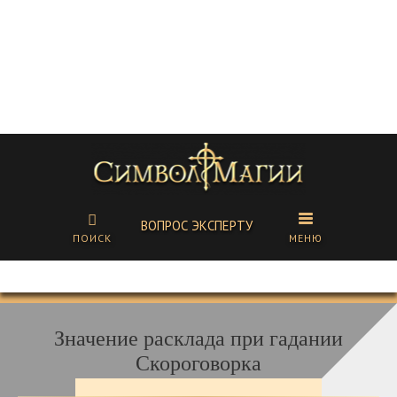
ВОПРОС ЭКСПЕРТУ
ПОИСК
МЕНЮ
Значение расклада при гадании
Скороговорка