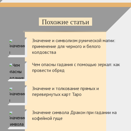
Похожие статьи
Значение и символизм рунической магии:
применение для черного и белого
колдовства
Чем опасны гадания с помощью зеркал: как
провести обряд
Значение и толкование прямых и
перевернутых карт Таро
Значение символа Дракон при гадании на
кофейной гуще