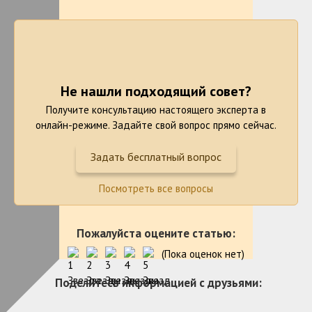
Не нашли подходящий совет?
Получите консультацию настоящего эксперта в
онлайн-режиме. Задайте свой вопрос прямо сейчас.
Задать бесплатный вопрос
Посмотреть все вопросы
Пожалуйста оцените статью:
(Пока оценок нет)
Поделитесь информацией с друзьями: