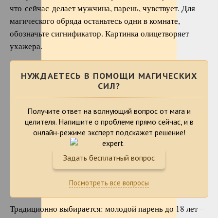
что сейчас делает мужчина, парень, чувствует. Для
магического обряда останьтесь одни в комнате,
обозначьте сигнификатор. Картинка олицетворяет
ухажера.
НУЖДАЕТЕСЬ В ПОМОЩИ МАГИЧЕСКИХ
СИЛ?
Получите ответ на волнующий вопрос от мага и
целителя. Напишите о проблеме
прямо сейчас, и в
онлайн-режиме эксперт подскажет решение!
Задать бесплатный вопрос
Посмотреть все вопросы
Традиционно выбирается: молодой парень до 18 лет –