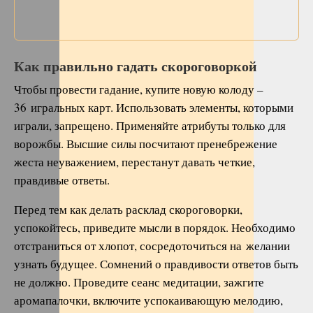
Как правильно гадать скороговоркой
Чтобы провести гадание, купите новую колоду –
36 игральных карт. Использовать элементы, которыми
играли, запрещено. Применяйте атрибуты только для
ворожбы. Высшие силы посчитают пренебрежение
жеста неуважением, перестанут давать четкие,
правдивые ответы.
Перед тем как делать расклад скороговорки,
успокойтесь, приведите мысли в порядок. Необходимо
отстраниться от хлопот, сосредоточиться на желании
узнать будущее. Сомнений о правдивости ответов быть
не должно. Проведите сеанс медитации, зажгите
аромапалочки, включите успокаивающую мелодию,