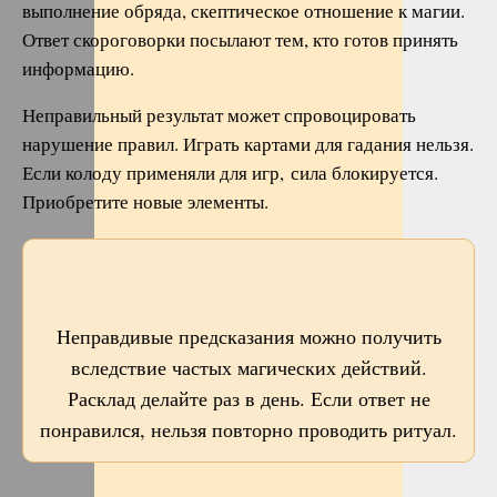
выполнение обряда, скептическое отношение к магии.
Ответ скороговорки посылают тем, кто готов принять
информацию.
Неправильный результат может спровоцировать
нарушение правил. Играть картами для гадания нельзя.
Если колоду применяли для игр, сила блокируется.
Приобретите новые элементы.
Неправдивые предсказания можно получить
вследствие частых магических действий.
Расклад делайте раз в день. Если ответ не
понравился, нельзя повторно проводить ритуал.