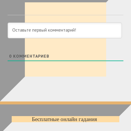
0
КОММЕНТАРИЕВ
Бесплатные онлайн гадания