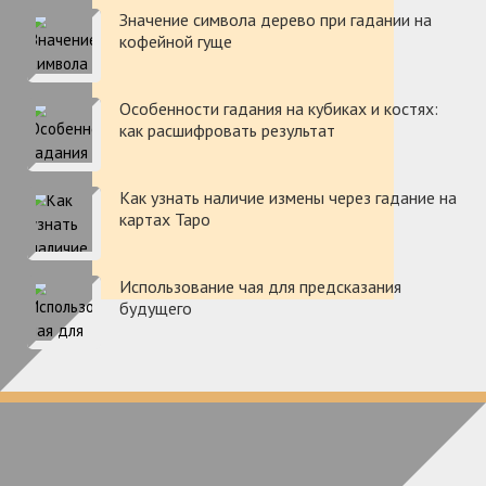
Значение символа дерево при гадании на
кофейной гуще
Особенности гадания на кубиках и костях:
как расшифровать результат
Как узнать наличие измены через гадание на
картах Таро
Использование чая для предсказания
будущего