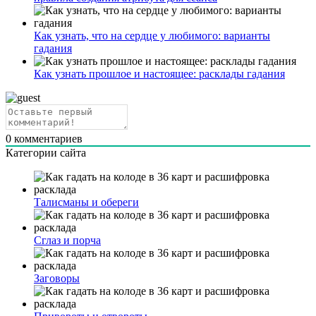
Как узнать, что на сердце у любимого: варианты
гадания
Как узнать прошлое и настоящее: расклады гадания
0
комментариев
Категории сайта
Талисманы и обереги
Сглаз и порча
Заговоры