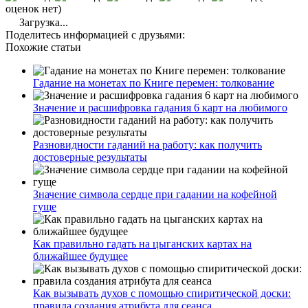
оценок нет)
Загрузка...
Поделитесь информацией с друзьями:
Похожие статьи
Гадание на монетах по Книге перемен: толкование
Значение и расшифровка гадания 6 карт на любимого
Разновидности гаданий на работу: как получить
достоверные результаты
Значение символа сердце при гадании на кофейной
гуще
Как правильно гадать на цыганских картах на
ближайшее будущее
Как вызывать духов с помощью спиритической доски:
правила создания атрибута для сеанса