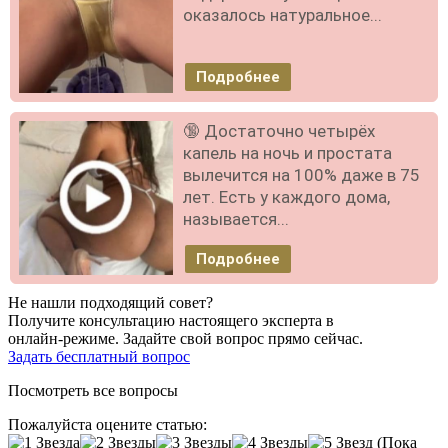
оказалось натуральное...
Подробнее
🔞 Достаточно четырёх
капель на ночь и простата
вылечится на 100% даже в 75
лет. Есть у каждого дома,
называется...
Подробнее
Не нашли подходящий совет?
Получите консультацию настоящего эксперта в
онлайн-режиме. Задайте свой вопрос прямо сейчас.
Задать бесплатный вопрос
Посмотреть все вопросы
Пожалуйста оцените статью:
(Пока