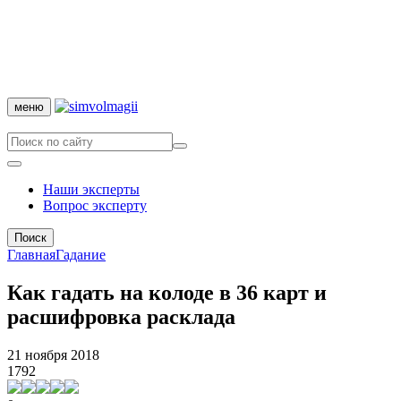
меню
Наши эксперты
Вопрос эксперту
Поиск
Главная
Гадание
Как гадать на колоде в 36 карт и
расшифровка расклада
21 ноября 2018
1792