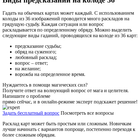
Гадать на обычных картах может каждый. С использованием
колоды из 36 изображений проводится много раскладов на
грядущую судьбу. Каждая ситуация или вопрос
раскладывается по определенному обряду. Можно выделить
следующие виды гаданий, проводящихся на колоде из 36 карт:
предсказание судьбы;
обряд на суженого;
любовный расклад;
вопрос – ответ;
на желание;
ворожба на определенное время.
Нуждаетесь в помощи магических сил?
Получите ответ на волнующий вопрос от мага и целителя.
Напишите о проблеме
прямо сейчас, и в онлайн-режиме эксперт подскажет решение!
Задать бесплатный вопрос
Посмотреть все вопросы
Расклад карт может быть простым или сложным. Новичкам
лучше начинать с вариантов попроще, постепенно переходя к
более сложным обрядам.