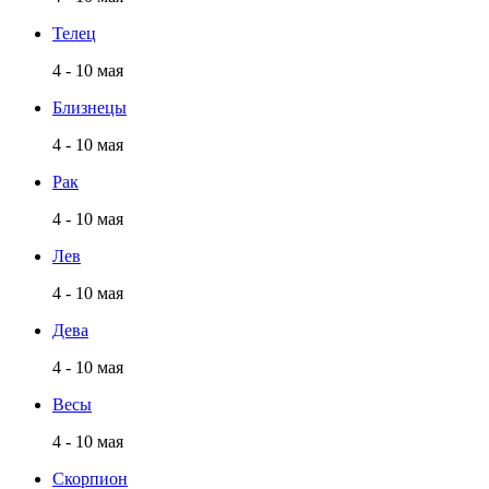
Телец
4 - 10 мая
Близнецы
4 - 10 мая
Рак
4 - 10 мая
Лев
4 - 10 мая
Дева
4 - 10 мая
Весы
4 - 10 мая
Скорпион