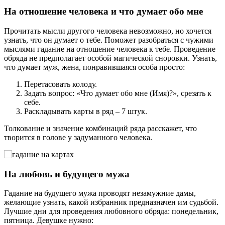
На отношение человека и что думает обо мне
Прочитать мысли другого человека невозможно, но хочется
узнать, что он думает о тебе. Поможет разобраться с чужими
мыслями гадание на отношение человека к тебе. Проведение
обряда не предполагает особой магической сноровки. Узнать,
что думает муж, жена, понравившаяся особа просто:
Перетасовать колоду.
Задать вопрос: «Что думает обо мне (Имя)?», срезать к
себе.
Раскладывать карты в ряд – 7 штук.
Толкование и значение комбинаций ряда расскажет, что
творится в голове у задуманного человека.
На любовь и будущего мужа
Гадание на будущего мужа проводят незамужние дамы,
желающие узнать, какой избранник предназначен им судьбой.
Лучшие дни для проведения любовного обряда: понедельник,
пятница. Девушке нужно: