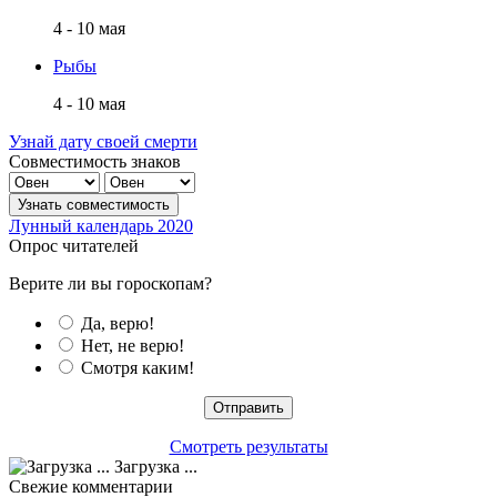
4 - 10 мая
Рыбы
4 - 10 мая
Узнай дату своей смерти
Совместимость знаков
Лунный календарь 2020
Опрос читателей
Верите ли вы гороскопам?
Да, верю!
Нет, не верю!
Смотря каким!
Смотреть результаты
Загрузка ...
Свежие комментарии