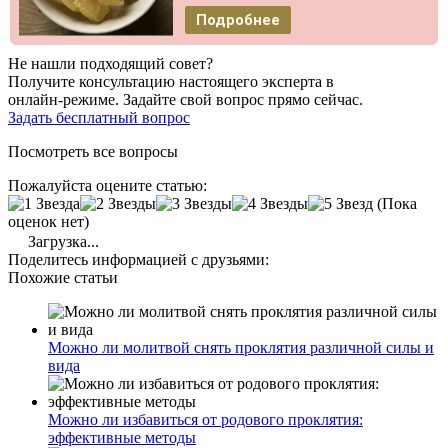
Подробнее
Не нашли подходящий совет?
Получите консультацию настоящего эксперта в
онлайн-режиме. Задайте свой вопрос прямо сейчас.
Задать бесплатный вопрос
Посмотреть все вопросы
Пожалуйста оцените статью:
(Пока
оценок нет)
Загрузка...
Поделитесь информацией с друзьями:
Похожие статьи
Можно ли молитвой снять проклятия различной силы и
вида
Можно ли избавиться от родового проклятия:
эффективные методы