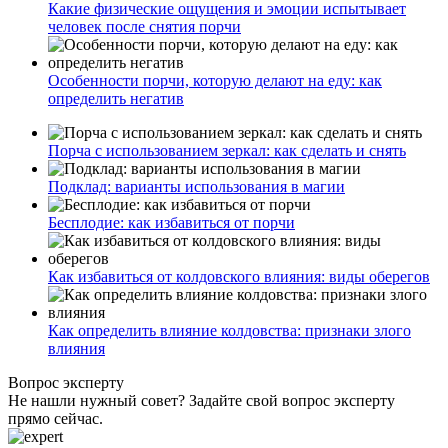
Какие физические ощущения и эмоции испытывает
человек после снятия порчи
Особенности порчи, которую делают на еду: как
определить негатив
Порча с использованием зеркал: как сделать и снять
Подклад: варианты использования в магии
Бесплодие: как избавиться от порчи
Как избавиться от колдовского влияния: виды оберегов
Как определить влияние колдовства: признаки злого
влияния
Вопрос эксперту
Не нашли нужный совет? Задайте свой вопрос эксперту
прямо сейчас.