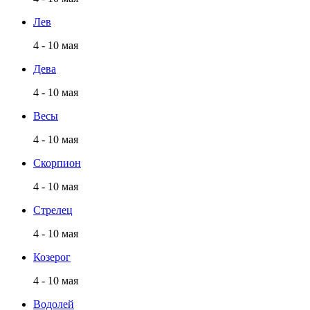
Лев
4 - 10 мая
Дева
4 - 10 мая
Весы
4 - 10 мая
Скорпион
4 - 10 мая
Стрелец
4 - 10 мая
Козерог
4 - 10 мая
Водолей