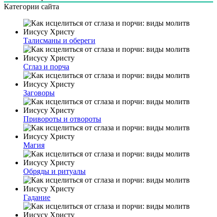
Категории сайта
Талисманы и обереги
Сглаз и порча
Заговоры
Привороты и отвороты
Магия
Обряды и ритуалы
Гадание