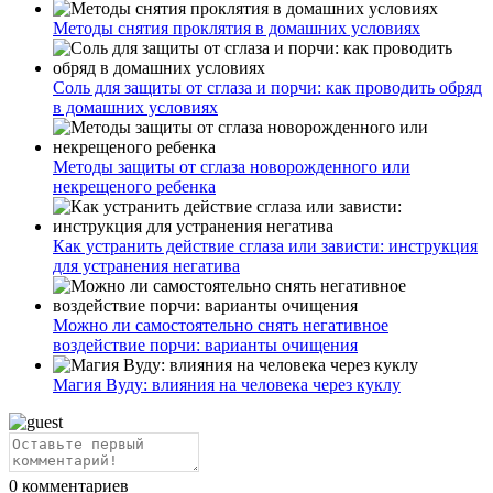
Методы снятия проклятия в домашних условиях
Соль для защиты от сглаза и порчи: как проводить обряд
в домашних условиях
Методы защиты от сглаза новорожденного или
некрещеного ребенка
Как устранить действие сглаза или зависти: инструкция
для устранения негатива
Можно ли самостоятельно снять негативное
воздействие порчи: варианты очищения
Магия Вуду: влияния на человека через куклу
0
комментариев