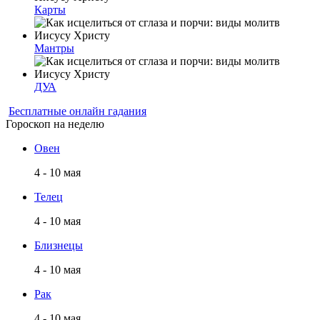
Карты
Мантры
ДУА
Бесплатные онлайн гадания
Гороскоп на неделю
Овен
4 - 10 мая
Телец
4 - 10 мая
Близнецы
4 - 10 мая
Рак
4 - 10 мая