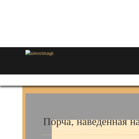
Порча, наведенная на