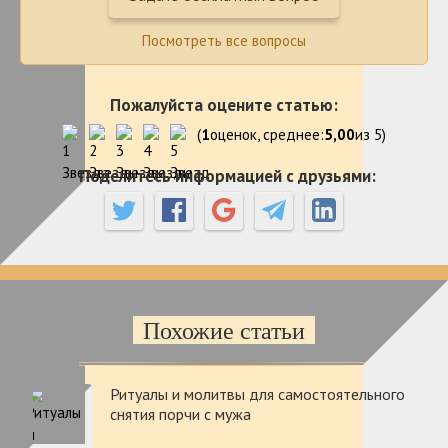
Посмотреть все вопросы
Пожалуйста оцените статью:
(
1
оценок, среднее:
5,00
из 5)
Поделитесь информацией с друзьями:
Похожие статьи
Ритуалы и молитвы для самостоятельного
снятия порчи с мужа