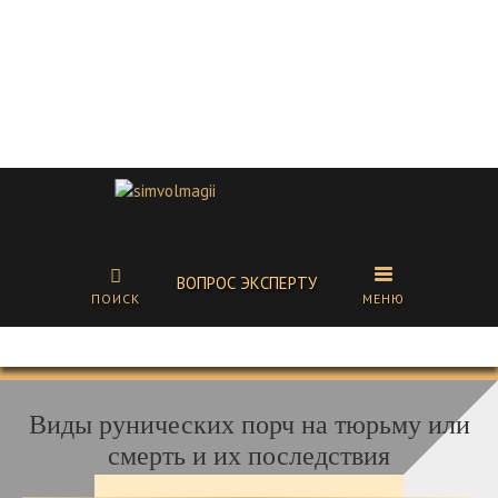
ВОПРОС ЭКСПЕРТУ
ПОИСК
МЕНЮ
Виды рунических порч на тюрьму или
смерть и их последствия