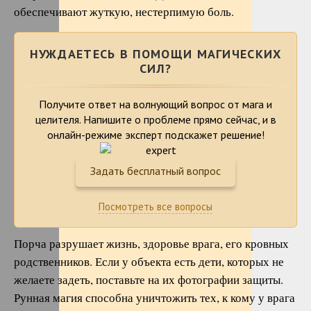
обеспечивают жуткую, нестерпимую боль.
НУЖДАЕТЕСЬ В ПОМОЩИ МАГИЧЕСКИХ
СИЛ?
Получите ответ на волнующий вопрос от мага и
целителя. Напишите о проблеме
прямо сейчас, и в
онлайн-режиме эксперт подскажет решение!
Задать бесплатный вопрос
Посмотреть все вопросы
Порча разрушает жизнь, здоровье врага, его кровных
родственников. Если у объекта есть дети, которых не
желаете задеть, поставьте на их фотографии защиты.
Рунная магия способна уничтожить тех, к кому у врага