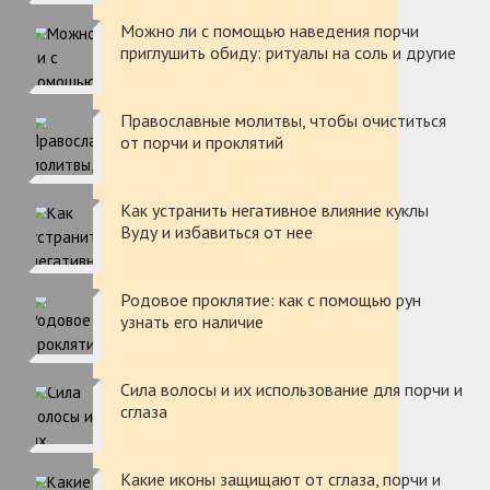
Можно ли с помощью наведения порчи
приглушить обиду: ритуалы на соль и другие
Православные молитвы, чтобы очиститься
от порчи и проклятий
Как устранить негативное влияние куклы
Вуду и избавиться от нее
Родовое проклятие: как с помощью рун
узнать его наличие
Сила волосы и их использование для порчи и
сглаза
Какие иконы защищают от сглаза, порчи и