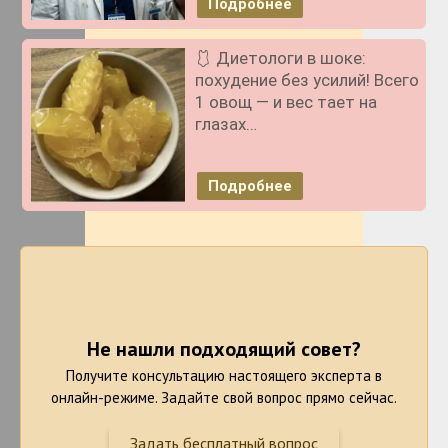
Подробнее
🩱 Диетологи в шоке:
похудение без усилий! Всего
1 овощ — и вес тает на
глазах…
Подробнее
Не нашли подходящий совет?
Получите консультацию настоящего эксперта в
онлайн-режиме. Задайте свой вопрос прямо сейчас.
Задать бесплатный вопрос