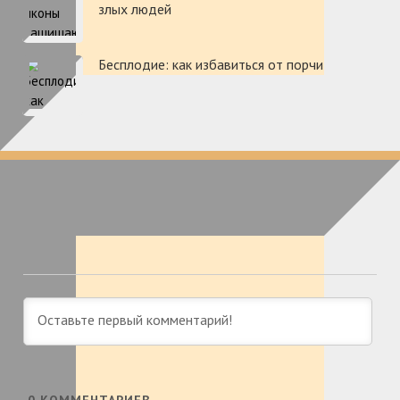
злых людей
Бесплодие: как избавиться от порчи