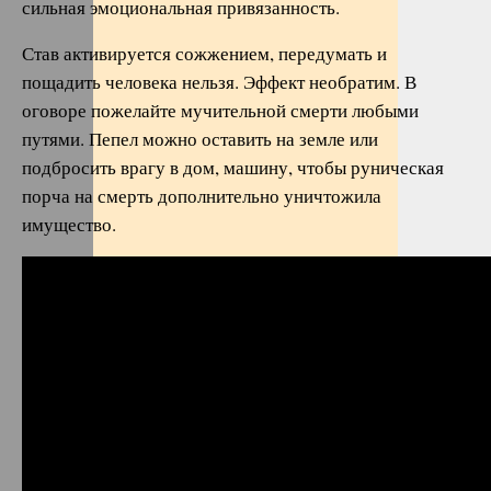
сильная эмоциональная привязанность.
Став активируется сожжением, передумать и
пощадить человека нельзя. Эффект необратим. В
оговоре пожелайте мучительной смерти любыми
путями. Пепел можно оставить на земле или
подбросить врагу в дом, машину, чтобы руническая
порча на смерть дополнительно уничтожила
имущество.