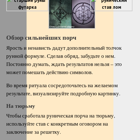
Обзор сильнейших порч
Ярость и ненависть дадут дополнительный толчок
рунной формуле. Сделав обряд, забудьте о нем.
Постоянно думать, ждать результатов нельзя – это
может помешать действию символов.
Во время ритуала сосредоточьтесь на желаемом
результате, визуализируйте подробную картинку.
На тюрьму
Чтобы сработала руническая порча на тюрьму,
используйте став с конкретным оговором на
заключение за решетку.