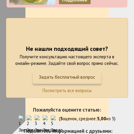
Не нашли подходящий совет?
Получите консультацию настоящего эксперта в
онлайн-режиме. Задайте свой вопрос прямо сейчас.
Задать бесплатный вопрос
Посмотреть все вопросы
Пожалуйста оцените статью:
(
5
оценок, среднее:
5,00
из 5)
Поделитесь информацией с друзьями: