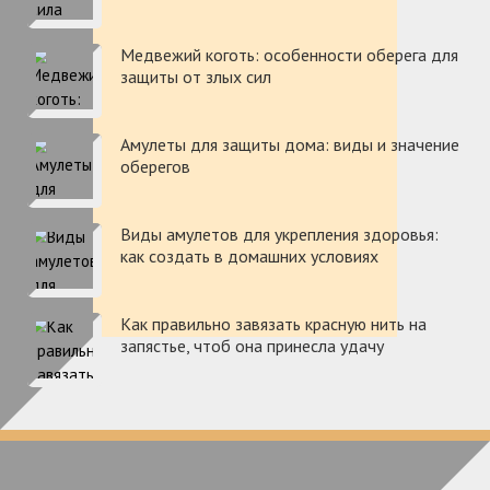
Медвежий коготь: особенности оберега для
защиты от злых сил
Амулеты для защиты дома: виды и значение
оберегов
Виды амулетов для укрепления здоровья:
как создать в домашних условиях
Как правильно завязать красную нить на
запястье, чтоб она принесла удачу