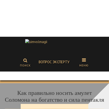
ВОПРОС ЭКСПЕРТУ
ПОИСК
МЕНЮ
Как правильно носить амулет
Соломона на богатство и сила пентакля