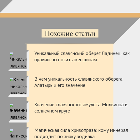
Похожие статьи
Уникальный славянский оберег Ладинец: как
правильно носить женщинам
В чем уникальность славянского оберега
Алатырь и его значение
Значение славянского амулета Молвинца в
солнечном круге
Магическая сила хризопраза: кому минерал
подходит по знаку зодиака