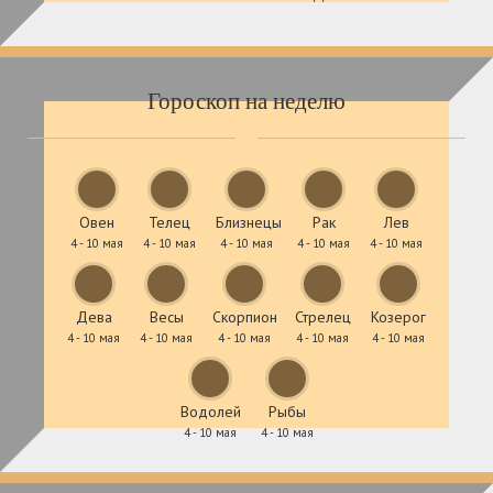
Гороскоп на неделю
Овен
Телец
Близнецы
Рак
Лев
4 - 10 мая
4 - 10 мая
4 - 10 мая
4 - 10 мая
4 - 10 мая
Дева
Весы
Скорпион
Стрелец
Козерог
4 - 10 мая
4 - 10 мая
4 - 10 мая
4 - 10 мая
4 - 10 мая
Водолей
Рыбы
4 - 10 мая
4 - 10 мая