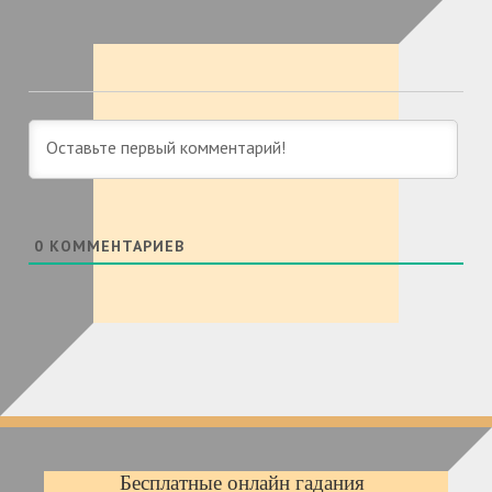
0
КОММЕНТАРИЕВ
Бесплатные онлайн гадания