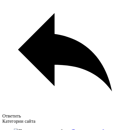
Ответить
Категории сайта