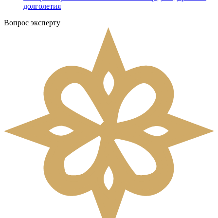
долголетия
Вопрос эксперту