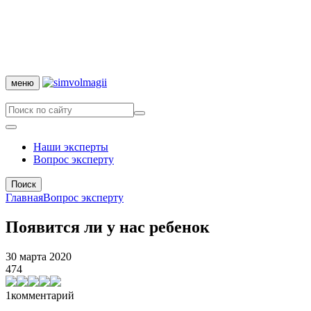
меню
Наши эксперты
Вопрос эксперту
Поиск
Главная
Вопрос эксперту
Появится ли у нас ребенок
30 марта 2020
474
1
комментарий