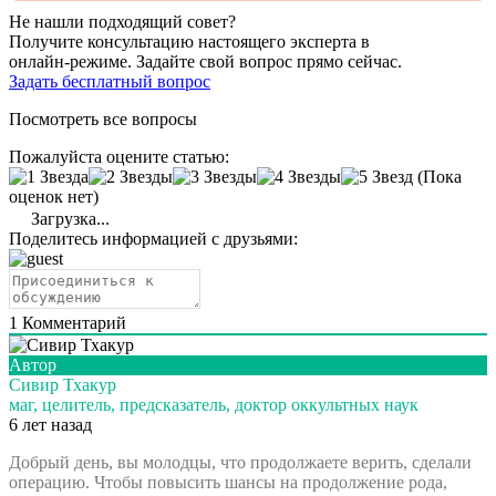
Не нашли подходящий совет?
Получите консультацию настоящего эксперта в
онлайн-режиме. Задайте свой вопрос прямо сейчас.
Задать бесплатный вопрос
Посмотреть все вопросы
Пожалуйста оцените статью:
(Пока
оценок нет)
Загрузка...
Поделитесь информацией с друзьями:
1
Комментарий
Автор
Сивир Тхакур
маг, целитель, предсказатель, доктор оккультных наук
6 лет назад
Добрый день, вы молодцы, что продолжаете верить, сделали
операцию. Чтобы повысить шансы на продолжение рода,