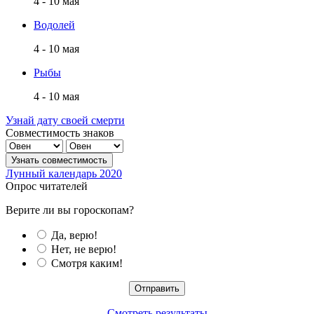
4 - 10 мая
Водолей
4 - 10 мая
Рыбы
4 - 10 мая
Узнай дату своей смерти
Совместимость знаков
Лунный календарь 2020
Опрос читателей
Верите ли вы гороскопам?
Да, верю!
Нет, не верю!
Смотря каким!
Смотреть результаты