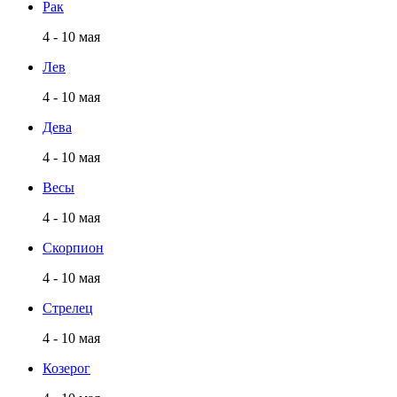
Рак
4 - 10 мая
Лев
4 - 10 мая
Дева
4 - 10 мая
Весы
4 - 10 мая
Скорпион
4 - 10 мая
Стрелец
4 - 10 мая
Козерог