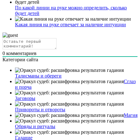
По какой линии на руке можно определить, сколько
будет детей
Какая линия на руке отвечает за наличие интуиции
0
комментариев
Категории сайта
Талисманы и обереги
Сглаз
и порча
Заговоры
Привороты и отвороты
Магия
Обряды и ритуалы
Гадание