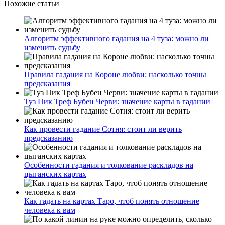
Похожие статьи
Алгоритм эффективного гадания на 4 туза: можно ли
изменить судьбу
Правила гадания на Короне любви: насколько точны
предсказания
Туз Пик Треф Бубен Черви: значение карты в гадании
Как провести гадание Сотня: стоит ли верить
предсказанию
Особенности гадания и толкование раскладов на
цыганских картах
Как гадать на картах Таро, чтоб понять отношение
человека к вам