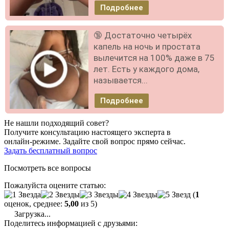
Подробнее
🔞 Достаточно четырёх
капель на ночь и простата
вылечится на 100% даже в 75
лет. Есть у каждого дома,
называется...
Подробнее
Не нашли подходящий совет?
Получите консультацию настоящего эксперта в
онлайн-режиме. Задайте свой вопрос прямо сейчас.
Задать бесплатный вопрос
Посмотреть все вопросы
Пожалуйста оцените статью:
(
1
оценок, среднее:
5,00
из 5)
Загрузка...
Поделитесь информацией с друзьями: