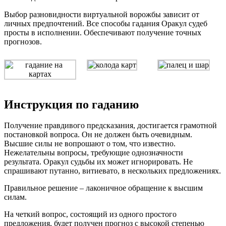
Выбор разновидности виртуальной ворожбы зависит от
личных предпочтений. Все способы гадания Оракул судеб
просты в исполнении. Обеспечивают получение точных
прогнозов.
Инструкция по гаданию
Получение правдивого предсказания, достигается грамотной
постановкой вопроса. Он не должен быть очевидным.
Высшие силы не вопрошают о том, что известно.
Нежелательны вопросы, требующие однозначности
результата. Оракул судьбы их может игнорировать. Не
спрашивают путанно, витиевато, в нескольких предложениях.
Правильное решение – лаконичное обращение к высшим
силам.
На четкий вопрос, состоящий из одного простого
предложения, будет получен прогноз с высокой степенью