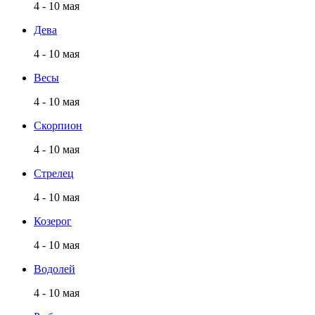
4 - 10 мая
Дева
4 - 10 мая
Весы
4 - 10 мая
Скорпион
4 - 10 мая
Стрелец
4 - 10 мая
Козерог
4 - 10 мая
Водолей
4 - 10 мая