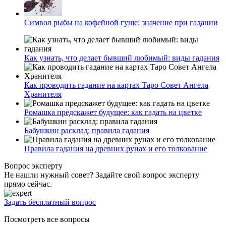
Символ рыбы на кофейной гуще: значение при гадании
Как узнать, что делает бывший любимый: виды гадания
Как проводить гадание на картах Таро Совет Ангела
Хранителя
Ромашка предскажет будущее: как гадать на цветке
Бабушкин расклад: правила гадания
Правила гадания на древних рунах и его толкование
Вопрос эксперту
Не нашли нужный совет? Задайте свой вопрос эксперту
прямо сейчас.
Задать бесплатный вопрос
Посмотреть все вопросы