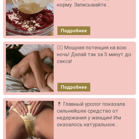
норму. Записывайте...
Подробнее
❤️‍🔥 Мощная потенция на всю
ночь! Делай так за 5 минут до
секса!
Подробнее
💊 Главный уролог показала
сильнейшее средство от
недержания у женщин! Им
оказалось натуральное...