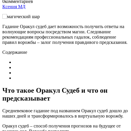
0
комментариев
Ксения МД
Гадание Оракул судеб дает возможность получить ответы на
волнующие вопросы посредством магии. Следование
рекомендациям профессиональных гадалок, соблюдение
правил ворожбы – залог получения правдивого предсказания.
Содержание
Что такое Оракул Судеб и что он
предсказывает
Средневековое гадание под названием Оракул судеб дошло до
наших дней и трансформировалось в виртуальную ворожбу.
Оракул судеб – способ получения прогнозов на будущее от