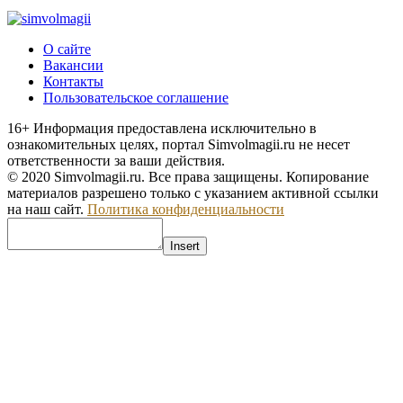
О сайте
Вакансии
Контакты
Пользовательское соглашение
16+
Информация предоставлена исключительно в
ознакомительных целях, портал Simvolmagii.ru не несет
ответственности за ваши действия.
© 2020 Simvolmagii.ru. Все права защищены. Копирование
материалов разрешено только с указанием активной ссылки
на наш сайт.
Политика конфиденциальности
Insert