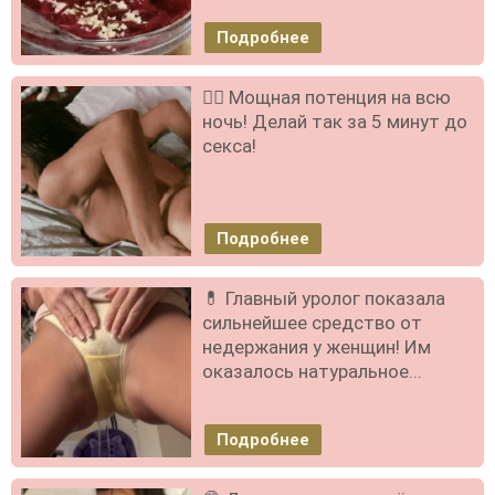
Подробнее
❤️‍🔥 Мощная потенция на всю
ночь! Делай так за 5 минут до
секса!
Подробнее
💊 Главный уролог показала
сильнейшее средство от
недержания у женщин! Им
оказалось натуральное...
Подробнее