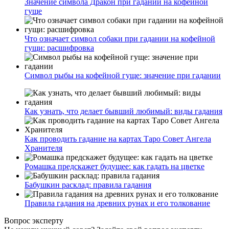
Значение символа Дракон при гадании на кофейной
гуще
Что означает символ собаки при гадании на кофейной
гущи: расшифровка
Символ рыбы на кофейной гуще: значение при гадании
Как узнать, что делает бывший любимый: виды гадания
Как проводить гадание на картах Таро Совет Ангела
Хранителя
Ромашка предскажет будущее: как гадать на цветке
Бабушкин расклад: правила гадания
Правила гадания на древних рунах и его толкование
Вопрос эксперту