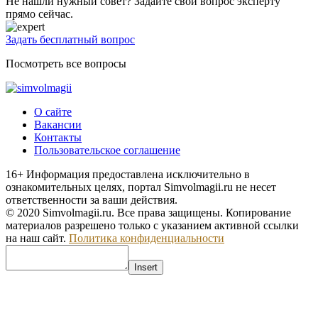
Не нашли нужный совет? Задайте свой вопрос эксперту
прямо сейчас.
Задать бесплатный вопрос
Посмотреть все вопросы
О сайте
Вакансии
Контакты
Пользовательское соглашение
16+
Информация предоставлена исключительно в
ознакомительных целях, портал Simvolmagii.ru не несет
ответственности за ваши действия.
© 2020 Simvolmagii.ru. Все права защищены. Копирование
материалов разрешено только с указанием активной ссылки
на наш сайт.
Политика конфиденциальности
Insert