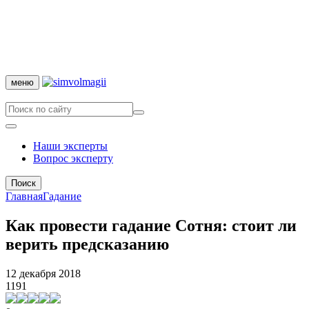
меню
Наши эксперты
Вопрос эксперту
Поиск
Главная
Гадание
Как провести гадание Сотня: стоит ли
верить предсказанию
12 декабря 2018
1191