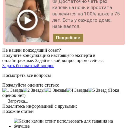
🔞 Достаточно четырёх
капель на ночь и простата
вылечится на 100% даже в 75
лет. Есть у каждого дома,
называется...
Подробнее
Не нашли подходящий совет?
Получите консультацию настоящего эксперта в
онлайн-режиме. Задайте свой вопрос прямо сейчас.
Задать бесплатный вопрос
Посмотреть все вопросы
Пожалуйста оцените статью:
(Пока
оценок нет)
Загрузка...
Поделитесь информацией с друзьями:
Похожие статьи