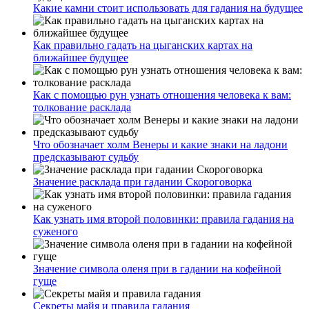
Какие камни стоит использовать для гадания на будущее
Как правильно гадать на цыганских картах на
ближайшее будущее
Как с помощью рун узнать отношения человека к вам:
толкование расклада
Что обозначает холм Венеры и какие знаки на ладони
предсказывают судьбу
Значение расклада при гадании Скороговорка
Как узнать имя второй половинки: правила гадания на
суженого
Значение символа оленя при в гадании на кофейной
гуще
Секреты майя и правила гадания