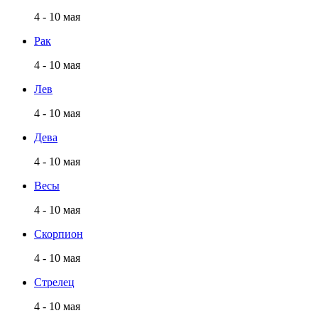
4 - 10 мая
Рак
4 - 10 мая
Лев
4 - 10 мая
Дева
4 - 10 мая
Весы
4 - 10 мая
Скорпион
4 - 10 мая
Стрелец
4 - 10 мая