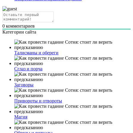
0
комментариев
Категории сайта
Талисманы и обереги
Сглаз и порча
Заговоры
Привороты и отвороты
Магия
Обряды и ритуалы